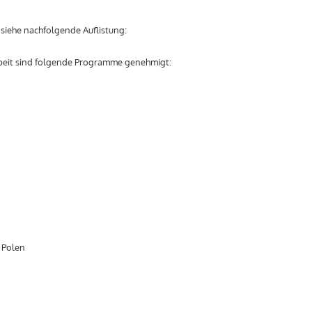
siehe nachfolgende Auflistung:
eit sind folgende Programme genehmigt:
 Polen