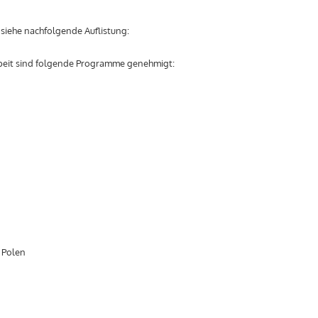
siehe nachfolgende Auflistung:
eit sind folgende Programme genehmigt:
 Polen