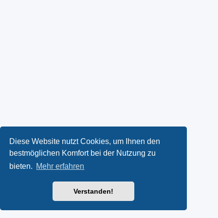
Diese Website nutzt Cookies, um Ihnen den
bestmöglichen Komfort bei der Nutzung zu
bieten.
Mehr erfahren
Verstanden!