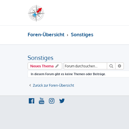
Foren-Übersicht
Sonstiges
Sonstiges
Suche
Erw
Neues Thema
In diesem Forum gibt es keine Themen oder Beiträge.
Zurück zur Foren-Übersicht