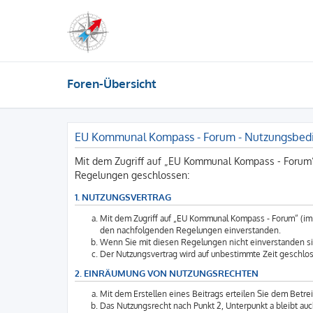
Foren-Übersicht
EU Kommunal Kompass - Forum - Nutzungsbed
Mit dem Zugriff auf „EU Kommunal Kompass - Forum“
Regelungen geschlossen:
1. NUTZUNGSVERTRAG
Mit dem Zugriff auf „EU Kommunal Kompass - Forum“ (im 
den nachfolgenden Regelungen einverstanden.
Wenn Sie mit diesen Regelungen nicht einverstanden sind
Der Nutzungsvertrag wird auf unbestimmte Zeit geschlos
2. EINRÄUMUNG VON NUTZUNGSRECHTEN
Mit dem Erstellen eines Beitrags erteilen Sie dem Betre
Das Nutzungsrecht nach Punkt 2, Unterpunkt a bleibt a