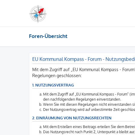
Foren-Übersicht
EU Kommunal Kompass - Forum - Nutzungsbed
Mit dem Zugriff auf „EU Kommunal Kompass - Forum“
Regelungen geschlossen:
1. NUTZUNGSVERTRAG
Mit dem Zugriff auf „EU Kommunal Kompass - Forum“ (im 
den nachfolgenden Regelungen einverstanden.
Wenn Sie mit diesen Regelungen nicht einverstanden sind
Der Nutzungsvertrag wird auf unbestimmte Zeit geschlos
2. EINRÄUMUNG VON NUTZUNGSRECHTEN
Mit dem Erstellen eines Beitrags erteilen Sie dem Betre
Das Nutzungsrecht nach Punkt 2, Unterpunkt a bleibt a