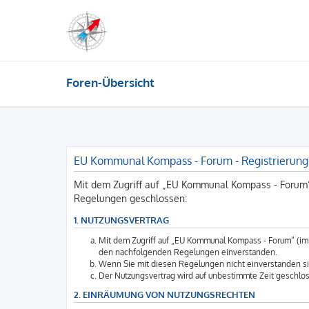
Foren-Übersicht
EU Kommunal Kompass - Forum - Registrierung
Mit dem Zugriff auf „EU Kommunal Kompass - Forum“
Regelungen geschlossen:
1. NUTZUNGSVERTRAG
Mit dem Zugriff auf „EU Kommunal Kompass - Forum“ (im 
den nachfolgenden Regelungen einverstanden.
Wenn Sie mit diesen Regelungen nicht einverstanden sind
Der Nutzungsvertrag wird auf unbestimmte Zeit geschlos
2. EINRÄUMUNG VON NUTZUNGSRECHTEN