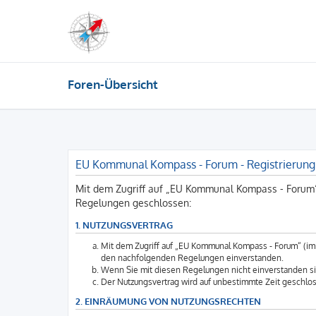
Foren-Übersicht
EU Kommunal Kompass - Forum - Registrierung
Mit dem Zugriff auf „EU Kommunal Kompass - Forum“
Regelungen geschlossen:
1. NUTZUNGSVERTRAG
Mit dem Zugriff auf „EU Kommunal Kompass - Forum“ (im 
den nachfolgenden Regelungen einverstanden.
Wenn Sie mit diesen Regelungen nicht einverstanden sind
Der Nutzungsvertrag wird auf unbestimmte Zeit geschlos
2. EINRÄUMUNG VON NUTZUNGSRECHTEN