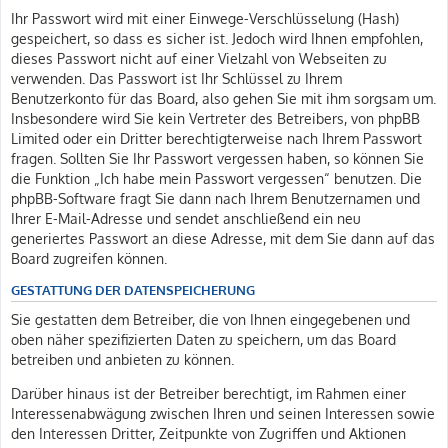
Ihr Passwort wird mit einer Einwege-Verschlüsselung (Hash)
gespeichert, so dass es sicher ist. Jedoch wird Ihnen empfohlen,
dieses Passwort nicht auf einer Vielzahl von Webseiten zu
verwenden. Das Passwort ist Ihr Schlüssel zu Ihrem
Benutzerkonto für das Board, also gehen Sie mit ihm sorgsam um.
Insbesondere wird Sie kein Vertreter des Betreibers, von phpBB
Limited oder ein Dritter berechtigterweise nach Ihrem Passwort
fragen. Sollten Sie Ihr Passwort vergessen haben, so können Sie
die Funktion „Ich habe mein Passwort vergessen“ benutzen. Die
phpBB-Software fragt Sie dann nach Ihrem Benutzernamen und
Ihrer E-Mail-Adresse und sendet anschließend ein neu
generiertes Passwort an diese Adresse, mit dem Sie dann auf das
Board zugreifen können.
GESTATTUNG DER DATENSPEICHERUNG
Sie gestatten dem Betreiber, die von Ihnen eingegebenen und
oben näher spezifizierten Daten zu speichern, um das Board
betreiben und anbieten zu können.
Darüber hinaus ist der Betreiber berechtigt, im Rahmen einer
Interessenabwägung zwischen Ihren und seinen Interessen sowie
den Interessen Dritter, Zeitpunkte von Zugriffen und Aktionen