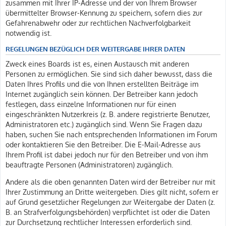
zusammen mit Ihrer IP-Adresse und der von Ihrem Browser
übermittelter Browser-Kennung zu speichern, sofern dies zur
Gefahrenabwehr oder zur rechtlichen Nachverfolgbarkeit
notwendig ist.
REGELUNGEN BEZÜGLICH DER WEITERGABE IHRER DATEN
Zweck eines Boards ist es, einen Austausch mit anderen
Personen zu ermöglichen. Sie sind sich daher bewusst, dass die
Daten Ihres Profils und die von Ihnen erstellten Beiträge im
Internet zugänglich sein können. Der Betreiber kann jedoch
festlegen, dass einzelne Informationen nur für einen
eingeschränkten Nutzerkreis (z. B. andere registrierte Benutzer,
Administratoren etc.) zugänglich sind. Wenn Sie Fragen dazu
haben, suchen Sie nach entsprechenden Informationen im Forum
oder kontaktieren Sie den Betreiber. Die E-Mail-Adresse aus
Ihrem Profil ist dabei jedoch nur für den Betreiber und von ihm
beauftragte Personen (Administratoren) zugänglich.
Andere als die oben genannten Daten wird der Betreiber nur mit
Ihrer Zustimmung an Dritte weitergeben. Dies gilt nicht, sofern er
auf Grund gesetzlicher Regelungen zur Weitergabe der Daten (z.
B. an Strafverfolgungsbehörden) verpflichtet ist oder die Daten
zur Durchsetzung rechtlicher Interessen erforderlich sind.