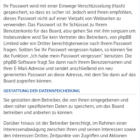
Ihr Passwort wird mit einer Einwege-Verschlüsselung (Hash)
gespeichert, so dass es sicher ist. Jedoch wird Ihnen empfohlen,
dieses Passwort nicht auf einer Vielzahl von Webseiten zu
verwenden. Das Passwort ist Ihr Schlüssel zu Ihrem
Benutzerkonto für das Board, also gehen Sie mit ihm sorgsam um.
Insbesondere wird Sie kein Vertreter des Betreibers, von phpBB
Limited oder ein Dritter berechtigterweise nach Ihrem Passwort
fragen. Sollten Sie Ihr Passwort vergessen haben, so können Sie
die Funktion „Ich habe mein Passwort vergessen“ benutzen. Die
phpBB-Software fragt Sie dann nach Ihrem Benutzernamen und
Ihrer E-Mail-Adresse und sendet anschließend ein neu
generiertes Passwort an diese Adresse, mit dem Sie dann auf das
Board zugreifen können.
GESTATTUNG DER DATENSPEICHERUNG
Sie gestatten dem Betreiber, die von Ihnen eingegebenen und
oben näher spezifizierten Daten zu speichern, um das Board
betreiben und anbieten zu können.
Darüber hinaus ist der Betreiber berechtigt, im Rahmen einer
Interessenabwägung zwischen Ihren und seinen Interessen sowie
den Interessen Dritter, Zeitpunkte von Zugriffen und Aktionen