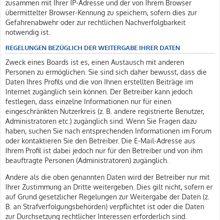
zusammen mit Ihrer IP-Adresse und der von Ihrem Browser
übermittelter Browser-Kennung zu speichern, sofern dies zur
Gefahrenabwehr oder zur rechtlichen Nachverfolgbarkeit
notwendig ist.
REGELUNGEN BEZÜGLICH DER WEITERGABE IHRER DATEN
Zweck eines Boards ist es, einen Austausch mit anderen
Personen zu ermöglichen. Sie sind sich daher bewusst, dass die
Daten Ihres Profils und die von Ihnen erstellten Beiträge im
Internet zugänglich sein können. Der Betreiber kann jedoch
festlegen, dass einzelne Informationen nur für einen
eingeschränkten Nutzerkreis (z. B. andere registrierte Benutzer,
Administratoren etc.) zugänglich sind. Wenn Sie Fragen dazu
haben, suchen Sie nach entsprechenden Informationen im Forum
oder kontaktieren Sie den Betreiber. Die E-Mail-Adresse aus
Ihrem Profil ist dabei jedoch nur für den Betreiber und von ihm
beauftragte Personen (Administratoren) zugänglich.
Andere als die oben genannten Daten wird der Betreiber nur mit
Ihrer Zustimmung an Dritte weitergeben. Dies gilt nicht, sofern er
auf Grund gesetzlicher Regelungen zur Weitergabe der Daten (z.
B. an Strafverfolgungsbehörden) verpflichtet ist oder die Daten
zur Durchsetzung rechtlicher Interessen erforderlich sind.