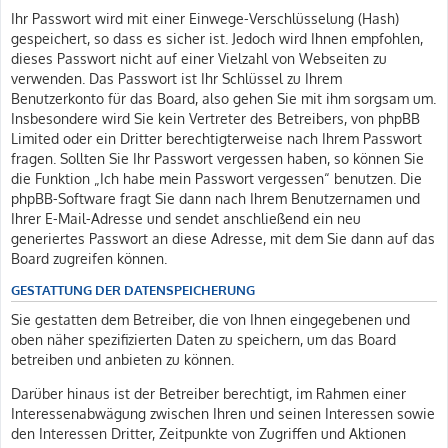
Ihr Passwort wird mit einer Einwege-Verschlüsselung (Hash)
gespeichert, so dass es sicher ist. Jedoch wird Ihnen empfohlen,
dieses Passwort nicht auf einer Vielzahl von Webseiten zu
verwenden. Das Passwort ist Ihr Schlüssel zu Ihrem
Benutzerkonto für das Board, also gehen Sie mit ihm sorgsam um.
Insbesondere wird Sie kein Vertreter des Betreibers, von phpBB
Limited oder ein Dritter berechtigterweise nach Ihrem Passwort
fragen. Sollten Sie Ihr Passwort vergessen haben, so können Sie
die Funktion „Ich habe mein Passwort vergessen“ benutzen. Die
phpBB-Software fragt Sie dann nach Ihrem Benutzernamen und
Ihrer E-Mail-Adresse und sendet anschließend ein neu
generiertes Passwort an diese Adresse, mit dem Sie dann auf das
Board zugreifen können.
GESTATTUNG DER DATENSPEICHERUNG
Sie gestatten dem Betreiber, die von Ihnen eingegebenen und
oben näher spezifizierten Daten zu speichern, um das Board
betreiben und anbieten zu können.
Darüber hinaus ist der Betreiber berechtigt, im Rahmen einer
Interessenabwägung zwischen Ihren und seinen Interessen sowie
den Interessen Dritter, Zeitpunkte von Zugriffen und Aktionen