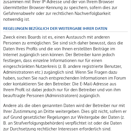
zusammen mit Ihrer IP-Adresse und der von Ihrem Browser
übermittelter Browser-Kennung zu speichern, sofern dies zur
Gefahrenabwehr oder zur rechtlichen Nachverfolgbarkeit
notwendig ist.
REGELUNGEN BEZÜGLICH DER WEITERGABE IHRER DATEN
Zweck eines Boards ist es, einen Austausch mit anderen
Personen zu ermöglichen. Sie sind sich daher bewusst, dass die
Daten Ihres Profils und die von Ihnen erstellten Beiträge im
Internet zugänglich sein können. Der Betreiber kann jedoch
festlegen, dass einzelne Informationen nur für einen
eingeschränkten Nutzerkreis (z. B. andere registrierte Benutzer,
Administratoren etc.) zugänglich sind. Wenn Sie Fragen dazu
haben, suchen Sie nach entsprechenden Informationen im Forum
oder kontaktieren Sie den Betreiber. Die E-Mail-Adresse aus
Ihrem Profil ist dabei jedoch nur für den Betreiber und von ihm
beauftragte Personen (Administratoren) zugänglich.
Andere als die oben genannten Daten wird der Betreiber nur mit
Ihrer Zustimmung an Dritte weitergeben. Dies gilt nicht, sofern er
auf Grund gesetzlicher Regelungen zur Weitergabe der Daten (z.
B. an Strafverfolgungsbehörden) verpflichtet ist oder die Daten
zur Durchsetzung rechtlicher Interessen erforderlich sind.