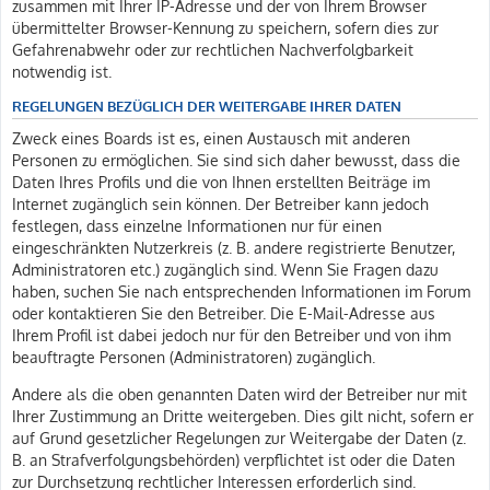
zusammen mit Ihrer IP-Adresse und der von Ihrem Browser
übermittelter Browser-Kennung zu speichern, sofern dies zur
Gefahrenabwehr oder zur rechtlichen Nachverfolgbarkeit
notwendig ist.
REGELUNGEN BEZÜGLICH DER WEITERGABE IHRER DATEN
Zweck eines Boards ist es, einen Austausch mit anderen
Personen zu ermöglichen. Sie sind sich daher bewusst, dass die
Daten Ihres Profils und die von Ihnen erstellten Beiträge im
Internet zugänglich sein können. Der Betreiber kann jedoch
festlegen, dass einzelne Informationen nur für einen
eingeschränkten Nutzerkreis (z. B. andere registrierte Benutzer,
Administratoren etc.) zugänglich sind. Wenn Sie Fragen dazu
haben, suchen Sie nach entsprechenden Informationen im Forum
oder kontaktieren Sie den Betreiber. Die E-Mail-Adresse aus
Ihrem Profil ist dabei jedoch nur für den Betreiber und von ihm
beauftragte Personen (Administratoren) zugänglich.
Andere als die oben genannten Daten wird der Betreiber nur mit
Ihrer Zustimmung an Dritte weitergeben. Dies gilt nicht, sofern er
auf Grund gesetzlicher Regelungen zur Weitergabe der Daten (z.
B. an Strafverfolgungsbehörden) verpflichtet ist oder die Daten
zur Durchsetzung rechtlicher Interessen erforderlich sind.