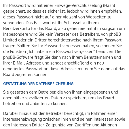
Ihr Passwort wird mit einer Einwege-Verschlüsselung (Hash)
gespeichert, so dass es sicher ist. Jedoch wird Ihnen empfohlen,
dieses Passwort nicht auf einer Vielzahl von Webseiten zu
verwenden. Das Passwort ist Ihr Schlüssel zu Ihrem
Benutzerkonto für das Board, also gehen Sie mit ihm sorgsam um.
Insbesondere wird Sie kein Vertreter des Betreibers, von phpBB
Limited oder ein Dritter berechtigterweise nach Ihrem Passwort
fragen. Sollten Sie Ihr Passwort vergessen haben, so können Sie
die Funktion „Ich habe mein Passwort vergessen“ benutzen. Die
phpBB-Software fragt Sie dann nach Ihrem Benutzernamen und
Ihrer E-Mail-Adresse und sendet anschließend ein neu
generiertes Passwort an diese Adresse, mit dem Sie dann auf das
Board zugreifen können.
GESTATTUNG DER DATENSPEICHERUNG
Sie gestatten dem Betreiber, die von Ihnen eingegebenen und
oben näher spezifizierten Daten zu speichern, um das Board
betreiben und anbieten zu können.
Darüber hinaus ist der Betreiber berechtigt, im Rahmen einer
Interessenabwägung zwischen Ihren und seinen Interessen sowie
den Interessen Dritter, Zeitpunkte von Zugriffen und Aktionen