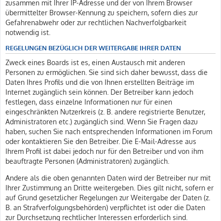
zusammen mit Ihrer IP-Adresse und der von Ihrem Browser
übermittelter Browser-Kennung zu speichern, sofern dies zur
Gefahrenabwehr oder zur rechtlichen Nachverfolgbarkeit
notwendig ist.
REGELUNGEN BEZÜGLICH DER WEITERGABE IHRER DATEN
Zweck eines Boards ist es, einen Austausch mit anderen
Personen zu ermöglichen. Sie sind sich daher bewusst, dass die
Daten Ihres Profils und die von Ihnen erstellten Beiträge im
Internet zugänglich sein können. Der Betreiber kann jedoch
festlegen, dass einzelne Informationen nur für einen
eingeschränkten Nutzerkreis (z. B. andere registrierte Benutzer,
Administratoren etc.) zugänglich sind. Wenn Sie Fragen dazu
haben, suchen Sie nach entsprechenden Informationen im Forum
oder kontaktieren Sie den Betreiber. Die E-Mail-Adresse aus
Ihrem Profil ist dabei jedoch nur für den Betreiber und von ihm
beauftragte Personen (Administratoren) zugänglich.
Andere als die oben genannten Daten wird der Betreiber nur mit
Ihrer Zustimmung an Dritte weitergeben. Dies gilt nicht, sofern er
auf Grund gesetzlicher Regelungen zur Weitergabe der Daten (z.
B. an Strafverfolgungsbehörden) verpflichtet ist oder die Daten
zur Durchsetzung rechtlicher Interessen erforderlich sind.