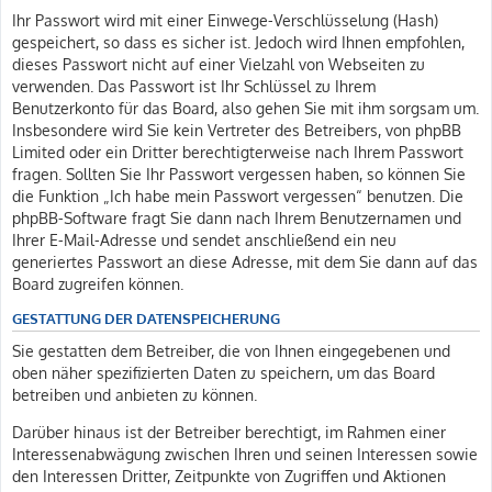
Ihr Passwort wird mit einer Einwege-Verschlüsselung (Hash)
gespeichert, so dass es sicher ist. Jedoch wird Ihnen empfohlen,
dieses Passwort nicht auf einer Vielzahl von Webseiten zu
verwenden. Das Passwort ist Ihr Schlüssel zu Ihrem
Benutzerkonto für das Board, also gehen Sie mit ihm sorgsam um.
Insbesondere wird Sie kein Vertreter des Betreibers, von phpBB
Limited oder ein Dritter berechtigterweise nach Ihrem Passwort
fragen. Sollten Sie Ihr Passwort vergessen haben, so können Sie
die Funktion „Ich habe mein Passwort vergessen“ benutzen. Die
phpBB-Software fragt Sie dann nach Ihrem Benutzernamen und
Ihrer E-Mail-Adresse und sendet anschließend ein neu
generiertes Passwort an diese Adresse, mit dem Sie dann auf das
Board zugreifen können.
GESTATTUNG DER DATENSPEICHERUNG
Sie gestatten dem Betreiber, die von Ihnen eingegebenen und
oben näher spezifizierten Daten zu speichern, um das Board
betreiben und anbieten zu können.
Darüber hinaus ist der Betreiber berechtigt, im Rahmen einer
Interessenabwägung zwischen Ihren und seinen Interessen sowie
den Interessen Dritter, Zeitpunkte von Zugriffen und Aktionen