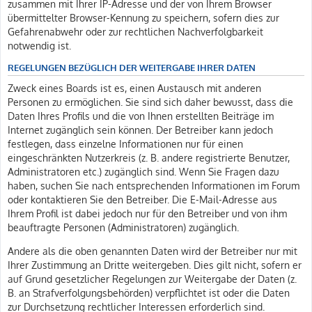
zusammen mit Ihrer IP-Adresse und der von Ihrem Browser
übermittelter Browser-Kennung zu speichern, sofern dies zur
Gefahrenabwehr oder zur rechtlichen Nachverfolgbarkeit
notwendig ist.
REGELUNGEN BEZÜGLICH DER WEITERGABE IHRER DATEN
Zweck eines Boards ist es, einen Austausch mit anderen
Personen zu ermöglichen. Sie sind sich daher bewusst, dass die
Daten Ihres Profils und die von Ihnen erstellten Beiträge im
Internet zugänglich sein können. Der Betreiber kann jedoch
festlegen, dass einzelne Informationen nur für einen
eingeschränkten Nutzerkreis (z. B. andere registrierte Benutzer,
Administratoren etc.) zugänglich sind. Wenn Sie Fragen dazu
haben, suchen Sie nach entsprechenden Informationen im Forum
oder kontaktieren Sie den Betreiber. Die E-Mail-Adresse aus
Ihrem Profil ist dabei jedoch nur für den Betreiber und von ihm
beauftragte Personen (Administratoren) zugänglich.
Andere als die oben genannten Daten wird der Betreiber nur mit
Ihrer Zustimmung an Dritte weitergeben. Dies gilt nicht, sofern er
auf Grund gesetzlicher Regelungen zur Weitergabe der Daten (z.
B. an Strafverfolgungsbehörden) verpflichtet ist oder die Daten
zur Durchsetzung rechtlicher Interessen erforderlich sind.