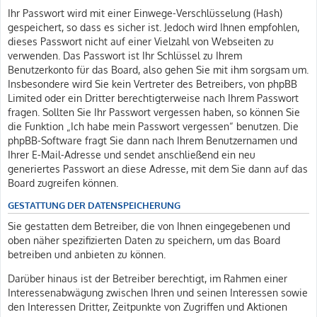
Ihr Passwort wird mit einer Einwege-Verschlüsselung (Hash)
gespeichert, so dass es sicher ist. Jedoch wird Ihnen empfohlen,
dieses Passwort nicht auf einer Vielzahl von Webseiten zu
verwenden. Das Passwort ist Ihr Schlüssel zu Ihrem
Benutzerkonto für das Board, also gehen Sie mit ihm sorgsam um.
Insbesondere wird Sie kein Vertreter des Betreibers, von phpBB
Limited oder ein Dritter berechtigterweise nach Ihrem Passwort
fragen. Sollten Sie Ihr Passwort vergessen haben, so können Sie
die Funktion „Ich habe mein Passwort vergessen“ benutzen. Die
phpBB-Software fragt Sie dann nach Ihrem Benutzernamen und
Ihrer E-Mail-Adresse und sendet anschließend ein neu
generiertes Passwort an diese Adresse, mit dem Sie dann auf das
Board zugreifen können.
GESTATTUNG DER DATENSPEICHERUNG
Sie gestatten dem Betreiber, die von Ihnen eingegebenen und
oben näher spezifizierten Daten zu speichern, um das Board
betreiben und anbieten zu können.
Darüber hinaus ist der Betreiber berechtigt, im Rahmen einer
Interessenabwägung zwischen Ihren und seinen Interessen sowie
den Interessen Dritter, Zeitpunkte von Zugriffen und Aktionen