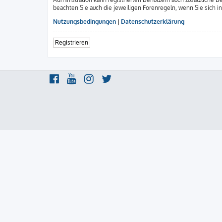
beachten Sie auch die jeweiligen Forenregeln, wenn Sie sich 
Nutzungsbedingungen
|
Datenschutzerklärung
Registrieren