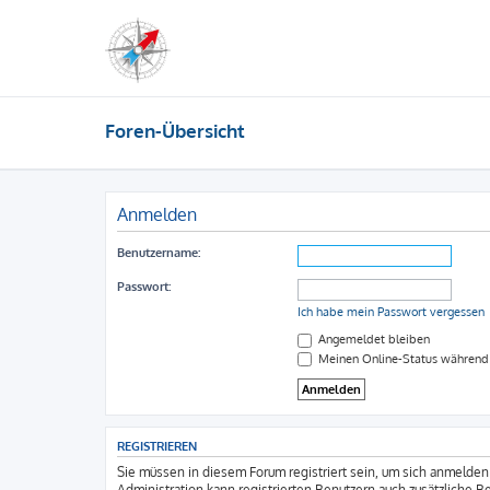
Foren-Übersicht
Anmelden
Benutzername:
Passwort:
Ich habe mein Passwort vergessen
Angemeldet bleiben
Meinen Online-Status während 
REGISTRIEREN
Sie müssen in diesem Forum registriert sein, um sich anmelden 
Administration kann registrierten Benutzern auch zusätzliche 