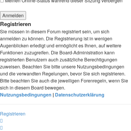
Meinen Online-Status während dieser Sitzung verbergen
Registrieren
Sie müssen in diesem Forum registriert sein, um sich
anmelden zu können. Die Registrierung ist in wenigen
Augenblicken erledigt und ermöglicht es Ihnen, auf weitere
Funktionen zuzugreifen. Die Board-Administration kann
registrierten Benutzern auch zusätzliche Berechtigungen
zuweisen. Beachten Sie bitte unsere Nutzungsbedingungen
und die verwandten Regelungen, bevor Sie sich registrieren.
Bitte beachten Sie auch die jeweiligen Forenregeln, wenn Sie
sich in diesem Board bewegen.
Nutzungsbedingungen
|
Datenschutzerklärung
Registrieren