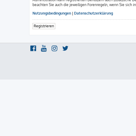
beachten Sie auch die jeweiligen Forenregeln, wenn Sie sich 
Nutzungsbedingungen
|
Datenschutzerklärung
Registrieren