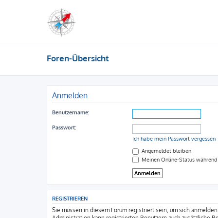
Foren-Übersicht
Anmelden
Benutzername:
Passwort:
Ich habe mein Passwort vergessen
Angemeldet bleiben
Meinen Online-Status während 
REGISTRIEREN
Sie müssen in diesem Forum registriert sein, um sich anmelden 
Administration kann registrierten Benutzern auch zusätzliche 