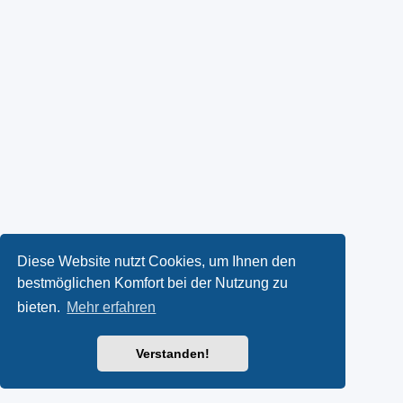
Diese Website nutzt Cookies, um Ihnen den
bestmöglichen Komfort bei der Nutzung zu
bieten.
Mehr erfahren
Verstanden!