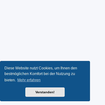
Diese Website nutzt Cookies, um Ihnen den
bestmöglichen Komfort bei der Nutzung zu
bieten.
Mehr erfahren
Verstanden!