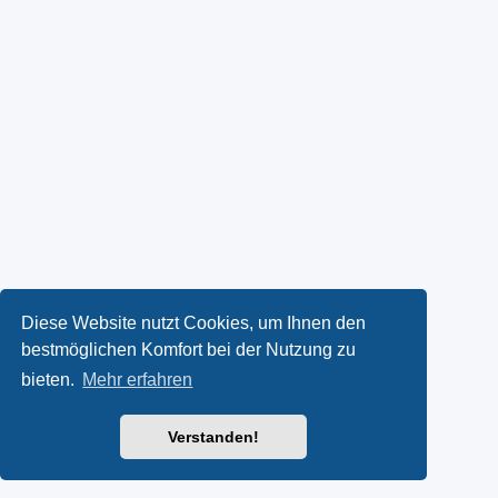
Diese Website nutzt Cookies, um Ihnen den
bestmöglichen Komfort bei der Nutzung zu
bieten.
Mehr erfahren
Verstanden!