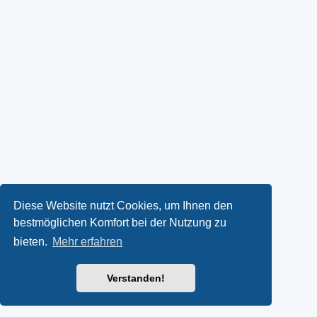
Diese Website nutzt Cookies, um Ihnen den
bestmöglichen Komfort bei der Nutzung zu
bieten.
Mehr erfahren
Verstanden!