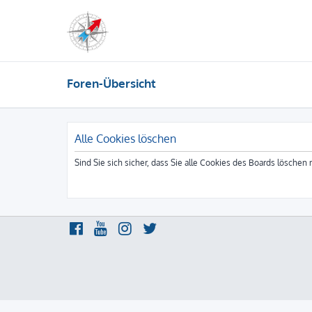
Foren-Übersicht
Alle Cookies löschen
Sind Sie sich sicher, dass Sie alle Cookies des Boards löschen