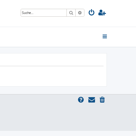
Suche
Erweiterte Suche