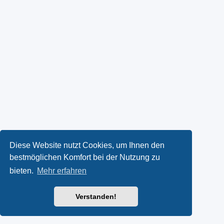
Diese Website nutzt Cookies, um Ihnen den
bestmöglichen Komfort bei der Nutzung zu
bieten.
Mehr erfahren
Verstanden!