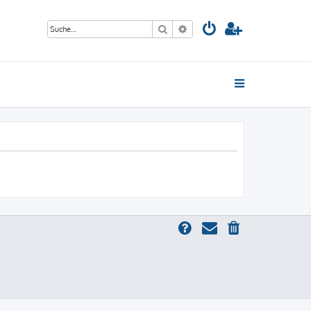
Suche
Erweiterte Suche