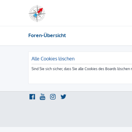
Foren-Übersicht
Alle Cookies löschen
Sind Sie sich sicher, dass Sie alle Cookies des Boards löschen