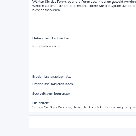
Wählen Sie das Forum oder die Foren aus, in denen gesucht werden 
werden automatisch mit durchsucht, sofern Sie die Option „Unterfo
nicht deaktivieren.
Unterforen durchsuchen:
Innerhalb suchen:
Ergebnisse anzeigen als:
Ergebnisse sortieren nach:
Suchzeitraum begrenzen:
Die ersten:
Stellen Sie 0 als Wert ein, damit der komplette Beitrag angezeigt wi