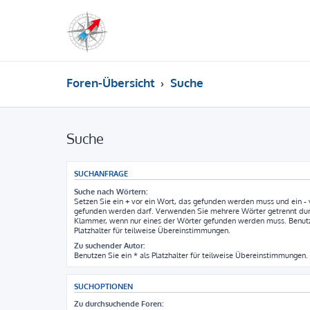
Foren-Übersicht
Suche
Suche
SUCHANFRAGE
Suche nach Wörtern:
Setzen Sie ein
+
vor ein Wort, das gefunden werden muss und ein
-
gefunden werden darf. Verwenden Sie mehrere Wörter getrennt du
Klammer, wenn nur eines der Wörter gefunden werden muss. Benutze
Platzhalter für teilweise Übereinstimmungen.
Zu suchender Autor:
Benutzen Sie ein * als Platzhalter für teilweise Übereinstimmungen.
SUCHOPTIONEN
Zu durchsuchende Foren: