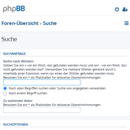
Foren-Übersicht
Suche
Suche
SUCHANFRAGE
Suche nach Wörtern:
Setzen Sie ein
+
vor ein Wort, das gefunden werden muss und ein
-
vor ein Wort, das
nicht gefunden werden darf. Verwenden Sie mehrere Wörter getrennt durch
|
innerhalb einer Klammer, wenn nur eines der Wörter gefunden werden muss.
Benutzen Sie ein * als Platzhalter für teilweise Übereinstimmungen.
Nach allen Begriffen suchen oder Suche wie angegeben verwenden
Nach einem Begriff suchen
Zu suchender Autor:
Benutzen Sie ein * als Platzhalter für teilweise Übereinstimmungen.
SUCHOPTIONEN