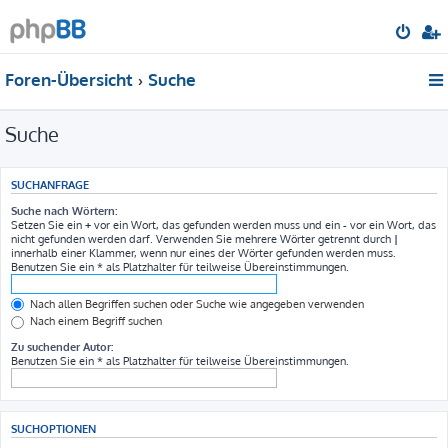
Foren-Übersicht
Suche
Suche
SUCHANFRAGE
Suche nach Wörtern:
Setzen Sie ein
+
vor ein Wort, das gefunden werden muss und ein
-
vor ein Wort, das
nicht gefunden werden darf. Verwenden Sie mehrere Wörter getrennt durch
|
innerhalb einer Klammer, wenn nur eines der Wörter gefunden werden muss.
Benutzen Sie ein * als Platzhalter für teilweise Übereinstimmungen.
Nach allen Begriffen suchen oder Suche wie angegeben verwenden
Nach einem Begriff suchen
Zu suchender Autor:
Benutzen Sie ein * als Platzhalter für teilweise Übereinstimmungen.
SUCHOPTIONEN