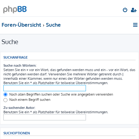
Foren-Übersicht
Suche
Suche
SUCHANFRAGE
Suche nach Wörtern:
Setzen Sie ein
+
vor ein Wort, das gefunden werden muss und ein
-
vor ein Wort, das
nicht gefunden werden darf. Verwenden Sie mehrere Wörter getrennt durch
|
innerhalb einer Klammer, wenn nur eines der Wörter gefunden werden muss.
Benutzen Sie ein * als Platzhalter für teilweise Übereinstimmungen.
Nach allen Begriffen suchen oder Suche wie angegeben verwenden
Nach einem Begriff suchen
Zu suchender Autor:
Benutzen Sie ein * als Platzhalter für teilweise Übereinstimmungen.
SUCHOPTIONEN