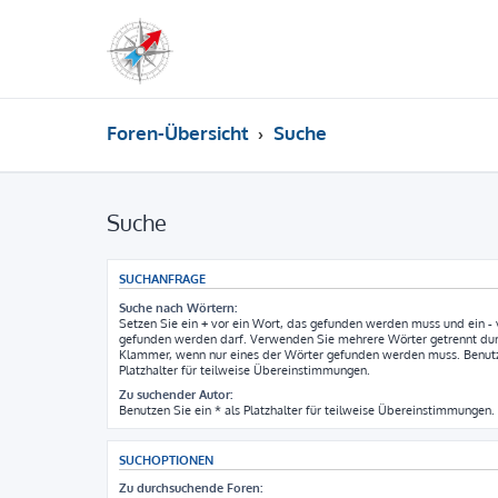
Foren-Übersicht
Suche
Suche
SUCHANFRAGE
Suche nach Wörtern:
Setzen Sie ein
+
vor ein Wort, das gefunden werden muss und ein
-
gefunden werden darf. Verwenden Sie mehrere Wörter getrennt du
Klammer, wenn nur eines der Wörter gefunden werden muss. Benutze
Platzhalter für teilweise Übereinstimmungen.
Zu suchender Autor:
Benutzen Sie ein * als Platzhalter für teilweise Übereinstimmungen.
SUCHOPTIONEN
Zu durchsuchende Foren: