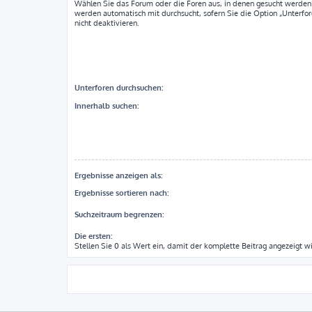
Wählen Sie das Forum oder die Foren aus, in denen gesucht werden 
werden automatisch mit durchsucht, sofern Sie die Option „Unterfo
nicht deaktivieren.
Unterforen durchsuchen:
Innerhalb suchen:
Ergebnisse anzeigen als:
Ergebnisse sortieren nach:
Suchzeitraum begrenzen:
Die ersten:
Stellen Sie 0 als Wert ein, damit der komplette Beitrag angezeigt wi