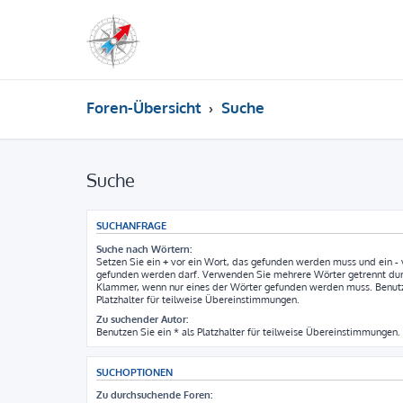
Foren-Übersicht
Suche
Suche
SUCHANFRAGE
Suche nach Wörtern:
Setzen Sie ein
+
vor ein Wort, das gefunden werden muss und ein
-
gefunden werden darf. Verwenden Sie mehrere Wörter getrennt du
Klammer, wenn nur eines der Wörter gefunden werden muss. Benutze
Platzhalter für teilweise Übereinstimmungen.
Zu suchender Autor:
Benutzen Sie ein * als Platzhalter für teilweise Übereinstimmungen.
SUCHOPTIONEN
Zu durchsuchende Foren: