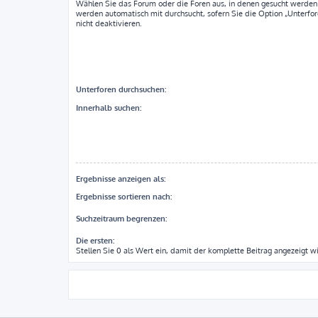
Wählen Sie das Forum oder die Foren aus, in denen gesucht werden 
werden automatisch mit durchsucht, sofern Sie die Option „Unterfo
nicht deaktivieren.
Unterforen durchsuchen:
Innerhalb suchen:
Ergebnisse anzeigen als:
Ergebnisse sortieren nach:
Suchzeitraum begrenzen:
Die ersten:
Stellen Sie 0 als Wert ein, damit der komplette Beitrag angezeigt wi