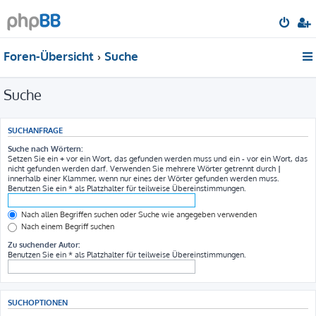
Foren-Übersicht
Suche
Suche
SUCHANFRAGE
Suche nach Wörtern:
Setzen Sie ein
+
vor ein Wort, das gefunden werden muss und ein
-
vor ein Wort, das
nicht gefunden werden darf. Verwenden Sie mehrere Wörter getrennt durch
|
innerhalb einer Klammer, wenn nur eines der Wörter gefunden werden muss.
Benutzen Sie ein * als Platzhalter für teilweise Übereinstimmungen.
Nach allen Begriffen suchen oder Suche wie angegeben verwenden
Nach einem Begriff suchen
Zu suchender Autor:
Benutzen Sie ein * als Platzhalter für teilweise Übereinstimmungen.
SUCHOPTIONEN