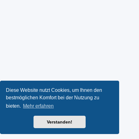
Diese Website nutzt Cookies, um Ihnen den
bestmöglichen Komfort bei der Nutzung zu
bieten.
Mehr erfahren
Verstanden!