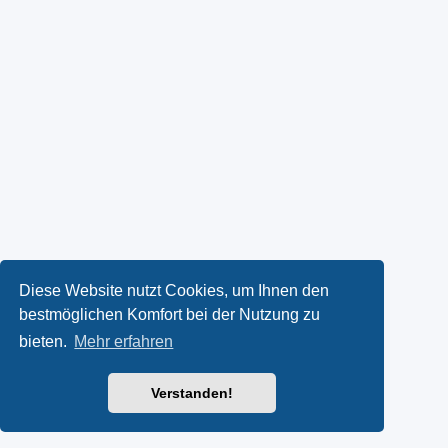
Diese Website nutzt Cookies, um Ihnen den
bestmöglichen Komfort bei der Nutzung zu
bieten.
Mehr erfahren
Verstanden!