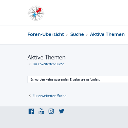
Foren-Übersicht
Suche
Aktive Themen
Aktive Themen
Zur erweiterten Suche
Es wurden keine passenden Ergebnisse gefunden.
Zur erweiterten Suche