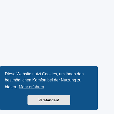
Diese Website nutzt Cookies, um Ihnen den
bestmöglichen Komfort bei der Nutzung zu
bieten.
Mehr erfahren
Verstanden!