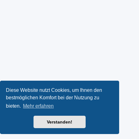
Diese Website nutzt Cookies, um Ihnen den
bestmöglichen Komfort bei der Nutzung zu
bieten.
Mehr erfahren
Verstanden!