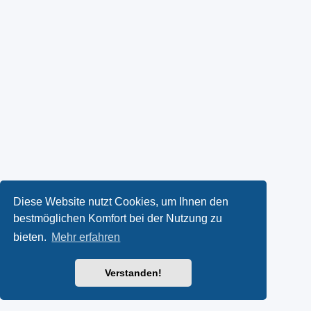
Diese Website nutzt Cookies, um Ihnen den
bestmöglichen Komfort bei der Nutzung zu
bieten.
Mehr erfahren
Verstanden!