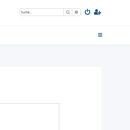
Suche
Erweiterte Suche