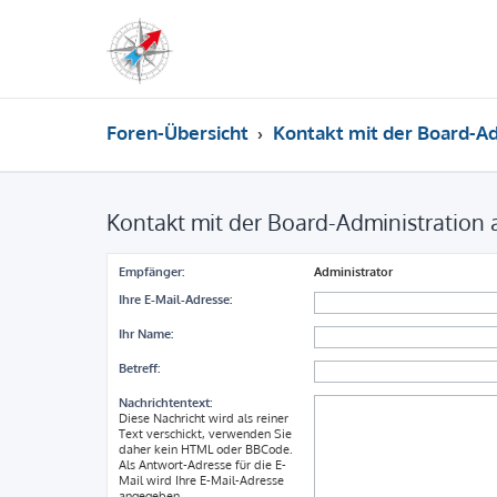
Foren-Übersicht
Kontakt mit der Board-A
Kontakt mit der Board-Administration
Empfänger:
Administrator
Ihre E-Mail-Adresse:
Ihr Name:
Betreff:
Nachrichtentext:
Diese Nachricht wird als reiner
Text verschickt, verwenden Sie
daher kein HTML oder BBCode.
Als Antwort-Adresse für die E-
Mail wird Ihre E-Mail-Adresse
angegeben.