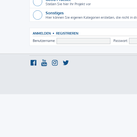
Stellen Sie hier Ihr Projekt vor
Sonstiges
Hier können Sie eigenen Kategorien erstellen, die nicht in 
ANMELDEN
•
REGISTRIEREN
Benutzername:
Passwort: