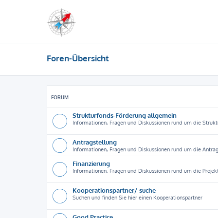
Foren-Übersicht
FORUM
Strukturfonds-Förderung allgemein
Informationen, Fragen und Diskussionen rund um die Struk
Antragstellung
Informationen, Fragen und Diskussionen rund um die Antrag
Finanzierung
Informationen, Fragen und Diskussionen rund um die Projek
Kooperationspartner/-suche
Suchen und finden Sie hier einen Kooperationspartner
Good Practice