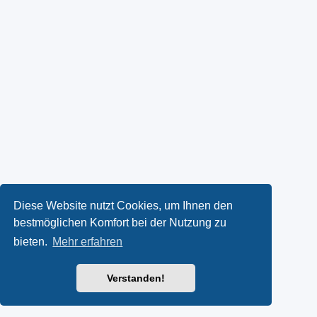
Diese Website nutzt Cookies, um Ihnen den
bestmöglichen Komfort bei der Nutzung zu
bieten.
Mehr erfahren
Verstanden!