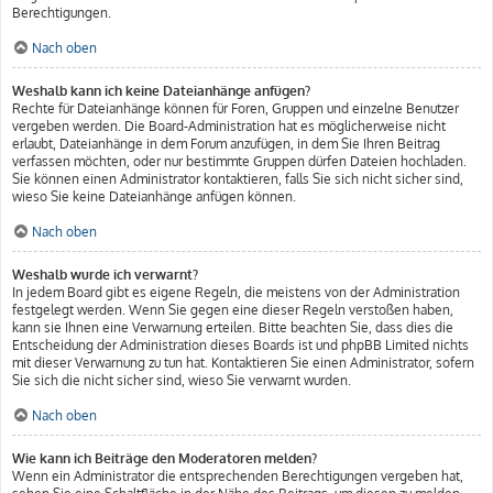
Berechtigungen.
Nach oben
Weshalb kann ich keine Dateianhänge anfügen?
Rechte für Dateianhänge können für Foren, Gruppen und einzelne Benutzer
vergeben werden. Die Board-Administration hat es möglicherweise nicht
erlaubt, Dateianhänge in dem Forum anzufügen, in dem Sie Ihren Beitrag
verfassen möchten, oder nur bestimmte Gruppen dürfen Dateien hochladen.
Sie können einen Administrator kontaktieren, falls Sie sich nicht sicher sind,
wieso Sie keine Dateianhänge anfügen können.
Nach oben
Weshalb wurde ich verwarnt?
In jedem Board gibt es eigene Regeln, die meistens von der Administration
festgelegt werden. Wenn Sie gegen eine dieser Regeln verstoßen haben,
kann sie Ihnen eine Verwarnung erteilen. Bitte beachten Sie, dass dies die
Entscheidung der Administration dieses Boards ist und phpBB Limited nichts
mit dieser Verwarnung zu tun hat. Kontaktieren Sie einen Administrator, sofern
Sie sich die nicht sicher sind, wieso Sie verwarnt wurden.
Nach oben
Wie kann ich Beiträge den Moderatoren melden?
Wenn ein Administrator die entsprechenden Berechtigungen vergeben hat,