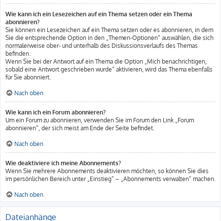
Wie kann ich ein Lesezeichen auf ein Thema setzen oder ein Thema
abonnieren?
Sie können ein Lesezeichen auf ein Thema setzen oder es abonnieren, in dem
Sie die entsprechende Option in den „Themen-Optionen“ auswählen, die sich
normalerweise ober- und unterhalb des Diskussionsverlaufs des Themas
befinden.
Wenn Sie bei der Antwort auf ein Thema die Option „Mich benachrichtigen,
sobald eine Antwort geschrieben wurde“ aktivieren, wird das Thema ebenfalls
für Sie abonniert.
Nach oben
Wie kann ich ein Forum abonnieren?
Um ein Forum zu abonnieren, verwenden Sie im Forum den Link „Forum
abonnieren“, der sich meist am Ende der Seite befindet.
Nach oben
Wie deaktiviere ich meine Abonnements?
Wenn Sie mehrere Abonnements deaktivieren möchten, so können Sie dies
im persönlichen Bereich unter „Einstieg“ – „Abonnements verwalten“ machen.
Nach oben
Dateianhänge