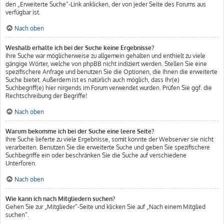
den „Erweiterte Suche“-Link anklicken, der von jeder Seite des Forums aus
verfügbar ist.
Nach oben
Weshalb erhalte ich bei der Suche keine Ergebnisse?
Ihre Suche war möglicherweise zu allgemein gehalten und enthielt zu viele
gängige Wörter, welche von phpBB nicht indiziert werden. Stellen Sie eine
spezifischere Anfrage und benutzen Sie die Optionen, die Ihnen die erweiterte
Suche bietet. Außerdem ist es natürlich auch möglich, dass Ihr(e)
Suchbegriff(e) hier nirgends im Forum verwendet wurden. Prüfen Sie ggf. die
Rechtschreibung der Begriffe!
Nach oben
Warum bekomme ich bei der Suche eine leere Seite?
Ihre Suche lieferte zu viele Ergebnisse, somit konnte der Webserver sie nicht
verarbeiten. Benutzen Sie die erweiterte Suche und geben Sie spezifischere
Suchbegriffe ein oder beschränken Sie die Suche auf verschiedene
Unterforen.
Nach oben
Wie kann ich nach Mitgliedern suchen?
Gehen Sie zur „Mitglieder“-Seite und klicken Sie auf „Nach einem Mitglied
suchen“.