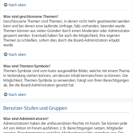
Nach oben
Was sind geschlossene Themen?
Geschlossene Themen sind Themen, in denen nicht mehr geantwortet werden
kann und bei denen eine laufende Umfrage, falls vorhanden, beendet wurde.
Themen können aus vielen Gründen durch einen Moderator oder Administrator
gesperrt werden. Eventuell haben Sie auch die Möglichkeit, Ihre eigenen
Themen zu schließen, sofern dies durch die Board-Administration erlaubt
wurde.
Nach oben
Was sind Themen-Symbole?
Themen-Symbole sind vom Autor ausgewählte Bilder, welche mit einem Thema
in Verbindung stehen können, um dessen Inhalt kennzeichnen zu können. Die
Möglichkeit, Themen-Symbole zu verwenden, hängt von Ihren Berechtigungen
ab, die die Board-Administration gesetzt hat.
Nach oben
Benutzer-Stufen und Gruppen
Was sind Administratoren?
Administratoren haben die umfassendsten Rechte im Forum. Sie können jede
Art von Aktion im Forum ausführen; z. B. Berechtigungen setzen, Mitglieder
sperren, Benutzergruppen erstellen, Moderationsrechte vergeben usw. Die