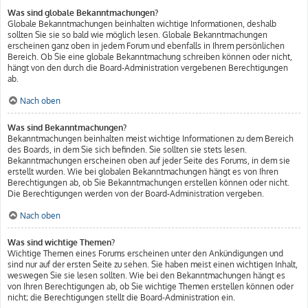
Was sind globale Bekanntmachungen?
Globale Bekanntmachungen beinhalten wichtige Informationen, deshalb
sollten Sie sie so bald wie möglich lesen. Globale Bekanntmachungen
erscheinen ganz oben in jedem Forum und ebenfalls in Ihrem persönlichen
Bereich. Ob Sie eine globale Bekanntmachung schreiben können oder nicht,
hängt von den durch die Board-Administration vergebenen Berechtigungen
ab.
Nach oben
Was sind Bekanntmachungen?
Bekanntmachungen beinhalten meist wichtige Informationen zu dem Bereich
des Boards, in dem Sie sich befinden. Sie sollten sie stets lesen.
Bekanntmachungen erscheinen oben auf jeder Seite des Forums, in dem sie
erstellt wurden. Wie bei globalen Bekanntmachungen hängt es von Ihren
Berechtigungen ab, ob Sie Bekanntmachungen erstellen können oder nicht.
Die Berechtigungen werden von der Board-Administration vergeben.
Nach oben
Was sind wichtige Themen?
Wichtige Themen eines Forums erscheinen unter den Ankündigungen und
sind nur auf der ersten Seite zu sehen. Sie haben meist einen wichtigen Inhalt,
weswegen Sie sie lesen sollten. Wie bei den Bekanntmachungen hängt es
von Ihren Berechtigungen ab, ob Sie wichtige Themen erstellen können oder
nicht; die Berechtigungen stellt die Board-Administration ein.