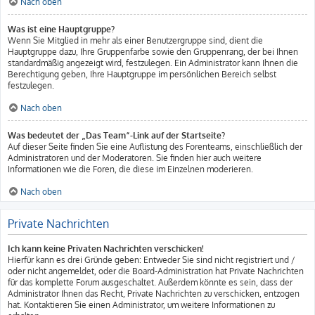
Nach oben
Was ist eine Hauptgruppe?
Wenn Sie Mitglied in mehr als einer Benutzergruppe sind, dient die
Hauptgruppe dazu, Ihre Gruppenfarbe sowie den Gruppenrang, der bei Ihnen
standardmäßig angezeigt wird, festzulegen. Ein Administrator kann Ihnen die
Berechtigung geben, Ihre Hauptgruppe im persönlichen Bereich selbst
festzulegen.
Nach oben
Was bedeutet der „Das Team“-Link auf der Startseite?
Auf dieser Seite finden Sie eine Auflistung des Forenteams, einschließlich der
Administratoren und der Moderatoren. Sie finden hier auch weitere
Informationen wie die Foren, die diese im Einzelnen moderieren.
Nach oben
Private Nachrichten
Ich kann keine Privaten Nachrichten verschicken!
Hierfür kann es drei Gründe geben: Entweder Sie sind nicht registriert und /
oder nicht angemeldet, oder die Board-Administration hat Private Nachrichten
für das komplette Forum ausgeschaltet. Außerdem könnte es sein, dass der
Administrator Ihnen das Recht, Private Nachrichten zu verschicken, entzogen
hat. Kontaktieren Sie einen Administrator, um weitere Informationen zu