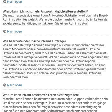
Nach oben
Wieso kann ich nicht mehr Antwortmöglichkeiten erstellen?
Die maximal zulässige Anzahl von Antwortmöglichkeiten wird durch die Board-
Administration festgelegt. Wenn Sie glauben, mehr Antwortmöglichkeiten als
zugelassen zu benötigen, kontaktieren Sie einen Administrator.
Nach oben
Wie bearbeite oder lösche ich eine Umfrage?
Wie bei den Beiträgen können Umfragen nur vom ursprünglichen Verfasser,
einem Moderator oder einem Administrator bearbeitet werden. Um eine
Umfrage zu bearbeiten, ändern Sie den ersten Beitrag des Themas; dieser ist
immer mit der Umfrage verknüpft. Wenn niemand eine Stimme abgegeben hat,
dann können Benutzer die Umfrage löschen oder die Umfrageoption
bearbeiten. Sollte allerdings schon ein Benutzer abgestimmt haben, so kann
die Umfrage nur noch von Moderatoren oder Administratoren geändert oder
gelöscht werden. Dadurch soll die Manipulation von laufenden Umfragen
verhindert werden.
Nach oben
Warum kann ich auf bestimmte Foren nicht zugreifen?
Manche Foren können bestimmten Benutzern oder Gruppen vorbehalten sein.
Um diese einzusehen, Beiträge zu lesen, zu schreiben oder andere Vorgänge
durchzuführen, brauchen Sie möglicherweise besondere Berechtigungen.
Fragen Sie einen Moderator oder Administrator nach entsprechenden