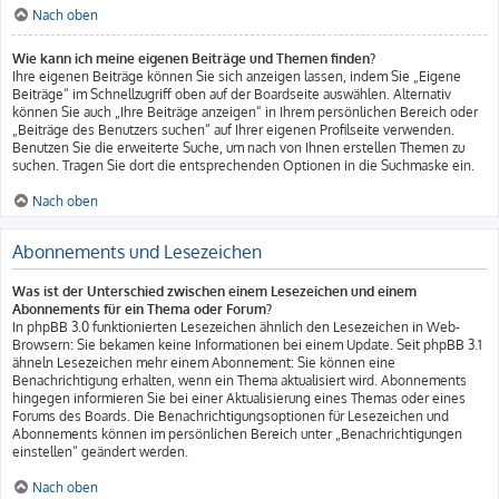
Nach oben
Wie kann ich meine eigenen Beiträge und Themen finden?
Ihre eigenen Beiträge können Sie sich anzeigen lassen, indem Sie „Eigene
Beiträge“ im Schnellzugriff oben auf der Boardseite auswählen. Alternativ
können Sie auch „Ihre Beiträge anzeigen“ in Ihrem persönlichen Bereich oder
„Beiträge des Benutzers suchen“ auf Ihrer eigenen Profilseite verwenden.
Benutzen Sie die erweiterte Suche, um nach von Ihnen erstellen Themen zu
suchen. Tragen Sie dort die entsprechenden Optionen in die Suchmaske ein.
Nach oben
Abonnements und Lesezeichen
Was ist der Unterschied zwischen einem Lesezeichen und einem
Abonnements für ein Thema oder Forum?
In phpBB 3.0 funktionierten Lesezeichen ähnlich den Lesezeichen in Web-
Browsern: Sie bekamen keine Informationen bei einem Update. Seit phpBB 3.1
ähneln Lesezeichen mehr einem Abonnement: Sie können eine
Benachrichtigung erhalten, wenn ein Thema aktualisiert wird. Abonnements
hingegen informieren Sie bei einer Aktualisierung eines Themas oder eines
Forums des Boards. Die Benachrichtigungsoptionen für Lesezeichen und
Abonnements können im persönlichen Bereich unter „Benachrichtigungen
einstellen“ geändert werden.
Nach oben