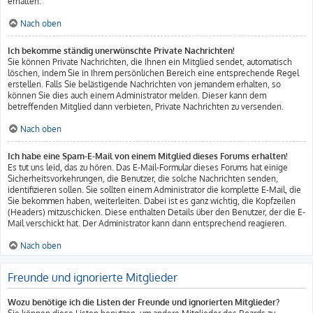
erhalten.
Nach oben
Ich bekomme ständig unerwünschte Private Nachrichten!
Sie können Private Nachrichten, die Ihnen ein Mitglied sendet, automatisch
löschen, indem Sie in Ihrem persönlichen Bereich eine entsprechende Regel
erstellen. Falls Sie belästigende Nachrichten von jemandem erhalten, so
können Sie dies auch einem Administrator melden. Dieser kann dem
betreffenden Mitglied dann verbieten, Private Nachrichten zu versenden.
Nach oben
Ich habe eine Spam-E-Mail von einem Mitglied dieses Forums erhalten!
Es tut uns leid, das zu hören. Das E-Mail-Formular dieses Forums hat einige
Sicherheitsvorkehrungen, die Benutzer, die solche Nachrichten senden,
identifizieren sollen. Sie sollten einem Administrator die komplette E-Mail, die
Sie bekommen haben, weiterleiten. Dabei ist es ganz wichtig, die Kopfzeilen
(Headers) mitzuschicken. Diese enthalten Details über den Benutzer, der die E-
Mail verschickt hat. Der Administrator kann dann entsprechend reagieren.
Nach oben
Freunde und ignorierte Mitglieder
Wozu benötige ich die Listen der Freunde und ignorierten Mitglieder?