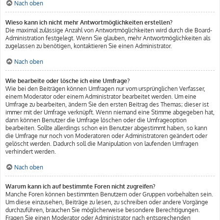
Nach oben
Wieso kann ich nicht mehr Antwortmöglichkeiten erstellen?
Die maximal zulässige Anzahl von Antwortmöglichkeiten wird durch die Board-
Administration festgelegt. Wenn Sie glauben, mehr Antwortmöglichkeiten als
zugelassen zu benötigen, kontaktieren Sie einen Administrator.
Nach oben
Wie bearbeite oder lösche ich eine Umfrage?
Wie bei den Beiträgen können Umfragen nur vom ursprünglichen Verfasser,
einem Moderator oder einem Administrator bearbeitet werden. Um eine
Umfrage zu bearbeiten, ändern Sie den ersten Beitrag des Themas; dieser ist
immer mit der Umfrage verknüpft. Wenn niemand eine Stimme abgegeben hat,
dann können Benutzer die Umfrage löschen oder die Umfrageoption
bearbeiten. Sollte allerdings schon ein Benutzer abgestimmt haben, so kann
die Umfrage nur noch von Moderatoren oder Administratoren geändert oder
gelöscht werden. Dadurch soll die Manipulation von laufenden Umfragen
verhindert werden.
Nach oben
Warum kann ich auf bestimmte Foren nicht zugreifen?
Manche Foren können bestimmten Benutzern oder Gruppen vorbehalten sein.
Um diese einzusehen, Beiträge zu lesen, zu schreiben oder andere Vorgänge
durchzuführen, brauchen Sie möglicherweise besondere Berechtigungen.
Fragen Sie einen Moderator oder Administrator nach entsprechenden