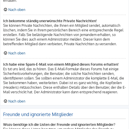
erhalten.
Nach oben
Ich bekomme ständig unerwünschte Private Nachrichten!
Sie können Private Nachrichten, die Ihnen ein Mitglied sendet, automatisch
löschen, indem Sie in Ihrem persönlichen Bereich eine entsprechende Regel
erstellen. Falls Sie belästigende Nachrichten von jemandem erhalten, so
können Sie dies auch einem Administrator melden. Dieser kann dem
betreffenden Mitglied dann verbieten, Private Nachrichten zu versenden.
Nach oben
Ich habe eine Spam-E-Mail von einem Mitglied dieses Forums erhalten!
Es tut uns leid, das zu hören. Das E-Mail-Formular dieses Forums hat einige
Sicherheitsvorkehrungen, die Benutzer, die solche Nachrichten senden,
identifizieren sollen. Sie sollten einem Administrator die komplette E-Mail, die
Sie bekommen haben, weiterleiten. Dabei ist es ganz wichtig, die Kopfzeilen
(Headers) mitzuschicken. Diese enthalten Details über den Benutzer, der die E-
Mail verschickt hat. Der Administrator kann dann entsprechend reagieren.
Nach oben
Freunde und ignorierte Mitglieder
Wozu benötige ich die Listen der Freunde und ignorierten Mitglieder?