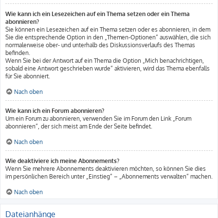
Wie kann ich ein Lesezeichen auf ein Thema setzen oder ein Thema
abonnieren?
Sie können ein Lesezeichen auf ein Thema setzen oder es abonnieren, in dem
Sie die entsprechende Option in den „Themen-Optionen“ auswählen, die sich
normalerweise ober- und unterhalb des Diskussionsverlaufs des Themas
befinden.
Wenn Sie bei der Antwort auf ein Thema die Option „Mich benachrichtigen,
sobald eine Antwort geschrieben wurde“ aktivieren, wird das Thema ebenfalls
für Sie abonniert.
Nach oben
Wie kann ich ein Forum abonnieren?
Um ein Forum zu abonnieren, verwenden Sie im Forum den Link „Forum
abonnieren“, der sich meist am Ende der Seite befindet.
Nach oben
Wie deaktiviere ich meine Abonnements?
Wenn Sie mehrere Abonnements deaktivieren möchten, so können Sie dies
im persönlichen Bereich unter „Einstieg“ – „Abonnements verwalten“ machen.
Nach oben
Dateianhänge