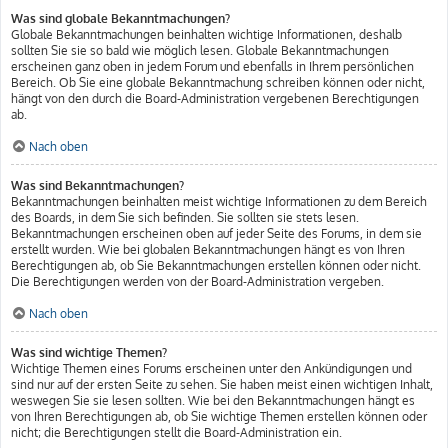
Was sind globale Bekanntmachungen?
Globale Bekanntmachungen beinhalten wichtige Informationen, deshalb
sollten Sie sie so bald wie möglich lesen. Globale Bekanntmachungen
erscheinen ganz oben in jedem Forum und ebenfalls in Ihrem persönlichen
Bereich. Ob Sie eine globale Bekanntmachung schreiben können oder nicht,
hängt von den durch die Board-Administration vergebenen Berechtigungen
ab.
Nach oben
Was sind Bekanntmachungen?
Bekanntmachungen beinhalten meist wichtige Informationen zu dem Bereich
des Boards, in dem Sie sich befinden. Sie sollten sie stets lesen.
Bekanntmachungen erscheinen oben auf jeder Seite des Forums, in dem sie
erstellt wurden. Wie bei globalen Bekanntmachungen hängt es von Ihren
Berechtigungen ab, ob Sie Bekanntmachungen erstellen können oder nicht.
Die Berechtigungen werden von der Board-Administration vergeben.
Nach oben
Was sind wichtige Themen?
Wichtige Themen eines Forums erscheinen unter den Ankündigungen und
sind nur auf der ersten Seite zu sehen. Sie haben meist einen wichtigen Inhalt,
weswegen Sie sie lesen sollten. Wie bei den Bekanntmachungen hängt es
von Ihren Berechtigungen ab, ob Sie wichtige Themen erstellen können oder
nicht; die Berechtigungen stellt die Board-Administration ein.