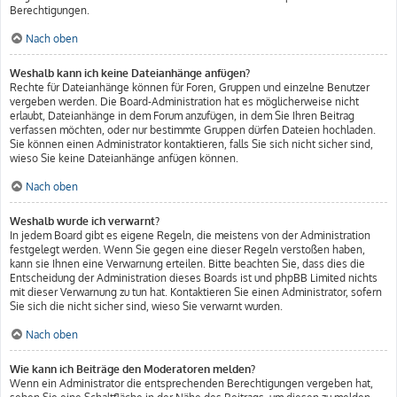
Berechtigungen.
Nach oben
Weshalb kann ich keine Dateianhänge anfügen?
Rechte für Dateianhänge können für Foren, Gruppen und einzelne Benutzer
vergeben werden. Die Board-Administration hat es möglicherweise nicht
erlaubt, Dateianhänge in dem Forum anzufügen, in dem Sie Ihren Beitrag
verfassen möchten, oder nur bestimmte Gruppen dürfen Dateien hochladen.
Sie können einen Administrator kontaktieren, falls Sie sich nicht sicher sind,
wieso Sie keine Dateianhänge anfügen können.
Nach oben
Weshalb wurde ich verwarnt?
In jedem Board gibt es eigene Regeln, die meistens von der Administration
festgelegt werden. Wenn Sie gegen eine dieser Regeln verstoßen haben,
kann sie Ihnen eine Verwarnung erteilen. Bitte beachten Sie, dass dies die
Entscheidung der Administration dieses Boards ist und phpBB Limited nichts
mit dieser Verwarnung zu tun hat. Kontaktieren Sie einen Administrator, sofern
Sie sich die nicht sicher sind, wieso Sie verwarnt wurden.
Nach oben
Wie kann ich Beiträge den Moderatoren melden?
Wenn ein Administrator die entsprechenden Berechtigungen vergeben hat,