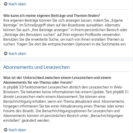
Nach oben
Wie kann ich meine eigenen Beiträge und Themen finden?
Ihre eigenen Beiträge können Sie sich anzeigen lassen, indem Sie „Eigene
Beiträge“ im Schnellzugriff oben auf der Boardseite auswählen. Alternativ
können Sie auch „Ihre Beiträge anzeigen“ in Ihrem persönlichen Bereich oder
„Beiträge des Benutzers suchen“ auf Ihrer eigenen Profilseite verwenden.
Benutzen Sie die erweiterte Suche, um nach von Ihnen erstellen Themen zu
suchen. Tragen Sie dort die entsprechenden Optionen in die Suchmaske ein.
Nach oben
Abonnements und Lesezeichen
Was ist der Unterschied zwischen einem Lesezeichen und einem
Abonnements für ein Thema oder Forum?
In phpBB 3.0 funktionierten Lesezeichen ähnlich den Lesezeichen in Web-
Browsern: Sie bekamen keine Informationen bei einem Update. Seit phpBB 3.1
ähneln Lesezeichen mehr einem Abonnement: Sie können eine
Benachrichtigung erhalten, wenn ein Thema aktualisiert wird. Abonnements
hingegen informieren Sie bei einer Aktualisierung eines Themas oder eines
Forums des Boards. Die Benachrichtigungsoptionen für Lesezeichen und
Abonnements können im persönlichen Bereich unter „Benachrichtigungen
einstellen“ geändert werden.
Nach oben