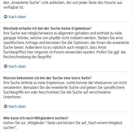
den „Erweiterte Suche“-Link anklicken, der von jeder Seite des Forums aus
verfügbar ist.
Nach oben
Weshalb erhalte ich bei der Suche keine Ergebnisse?
Ihre Suche war möglicherweise zu allgemein gehalten und enthielt zu viele
gängige Wörter, welche von phpBB nicht indiziert werden. Stellen Sie eine
spezifischere Anfrage und benutzen Sie die Optionen, die Ihnen die erweiterte
Suche bietet. Außerdem ist es natürlich auch möglich, dass Ihr(e)
Suchbegriff(e) hier nirgends im Forum verwendet wurden. Prüfen Sie ggf. die
Rechtschreibung der Begriffe!
Nach oben
Warum bekomme ich bei der Suche eine leere Seite?
Ihre Suche lieferte zu viele Ergebnisse, somit konnte der Webserver sie nicht
verarbeiten. Benutzen Sie die erweiterte Suche und geben Sie spezifischere
Suchbegriffe ein oder beschränken Sie die Suche auf verschiedene
Unterforen.
Nach oben
Wie kann ich nach Mitgliedern suchen?
Gehen Sie zur „Mitglieder“-Seite und klicken Sie auf „Nach einem Mitglied
suchen“.