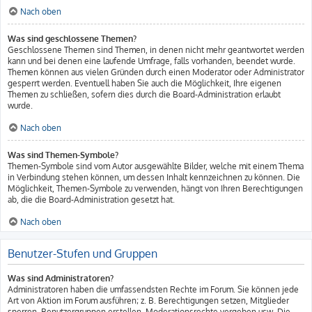
Nach oben
Was sind geschlossene Themen?
Geschlossene Themen sind Themen, in denen nicht mehr geantwortet werden
kann und bei denen eine laufende Umfrage, falls vorhanden, beendet wurde.
Themen können aus vielen Gründen durch einen Moderator oder Administrator
gesperrt werden. Eventuell haben Sie auch die Möglichkeit, Ihre eigenen
Themen zu schließen, sofern dies durch die Board-Administration erlaubt
wurde.
Nach oben
Was sind Themen-Symbole?
Themen-Symbole sind vom Autor ausgewählte Bilder, welche mit einem Thema
in Verbindung stehen können, um dessen Inhalt kennzeichnen zu können. Die
Möglichkeit, Themen-Symbole zu verwenden, hängt von Ihren Berechtigungen
ab, die die Board-Administration gesetzt hat.
Nach oben
Benutzer-Stufen und Gruppen
Was sind Administratoren?
Administratoren haben die umfassendsten Rechte im Forum. Sie können jede
Art von Aktion im Forum ausführen; z. B. Berechtigungen setzen, Mitglieder
sperren, Benutzergruppen erstellen, Moderationsrechte vergeben usw. Die