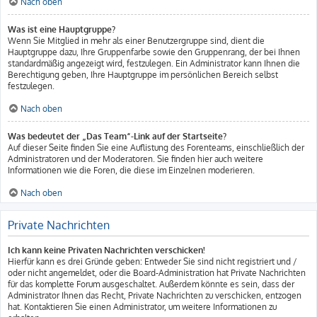
Nach oben
Was ist eine Hauptgruppe?
Wenn Sie Mitglied in mehr als einer Benutzergruppe sind, dient die
Hauptgruppe dazu, Ihre Gruppenfarbe sowie den Gruppenrang, der bei Ihnen
standardmäßig angezeigt wird, festzulegen. Ein Administrator kann Ihnen die
Berechtigung geben, Ihre Hauptgruppe im persönlichen Bereich selbst
festzulegen.
Nach oben
Was bedeutet der „Das Team“-Link auf der Startseite?
Auf dieser Seite finden Sie eine Auflistung des Forenteams, einschließlich der
Administratoren und der Moderatoren. Sie finden hier auch weitere
Informationen wie die Foren, die diese im Einzelnen moderieren.
Nach oben
Private Nachrichten
Ich kann keine Privaten Nachrichten verschicken!
Hierfür kann es drei Gründe geben: Entweder Sie sind nicht registriert und /
oder nicht angemeldet, oder die Board-Administration hat Private Nachrichten
für das komplette Forum ausgeschaltet. Außerdem könnte es sein, dass der
Administrator Ihnen das Recht, Private Nachrichten zu verschicken, entzogen
hat. Kontaktieren Sie einen Administrator, um weitere Informationen zu