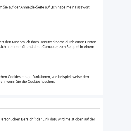
em Sie auf der Anmelde-Seite auf „Ich habe mein Passwort
rt den Missbrauch Ihres Benutzerkontos durch einen Dritten.
ich an einem öffentlichen Computer, zum Beispiel in einem
ichen Cookies einige Funktionen, wie beispielsweise den
fen, wenn Sie die Cookies löschen.
Persönlichen Bereich“; der Link dazu wird meist oben auf der