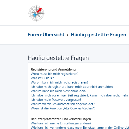
Foren-Übersicht
Häufig gestellte Fragen
Häufig gestellte Fragen
Registrierung und Anmeldung
Wozu muss ich mich registrieren?
Was ist COPPA?
Warum kann ich mich nicht registrieren?
Ich habe mich registriert, kann mich aber nicht anmelden!
Warum kann ich mich nicht anmelden?
Ich habe mich vor einiger Zeit registriert, kann mich aber nicht meh
Ich habe mein Passwort vergessen!
Warum werde ich automatisch abgemeldet?
Wozu ist die Funktion „Alle Cookies löschen“?
Benutzerpräferenzen und -einstellungen
Wie kann ich meine Einstellungen ändern?
Wie kann ich verhindern, dass mein Benutzername in der Online-List