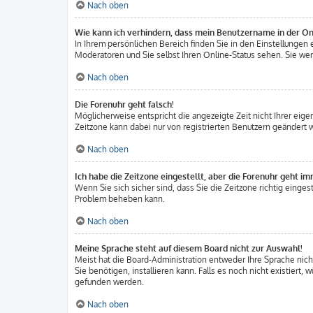
Nach oben
Wie kann ich verhindern, dass mein Benutzername in der Onl
In Ihrem persönlichen Bereich finden Sie in den Einstellunge
Moderatoren und Sie selbst Ihren Online-Status sehen. Sie wer
Nach oben
Die Forenuhr geht falsch!
Möglicherweise entspricht die angezeigte Zeit nicht Ihrer eigen
Zeitzone kann dabei nur von registrierten Benutzern geändert wer
Nach oben
Ich habe die Zeitzone eingestellt, aber die Forenuhr geht im
Wenn Sie sich sicher sind, dass Sie die Zeitzone richtig eingest
Problem beheben kann.
Nach oben
Meine Sprache steht auf diesem Board nicht zur Auswahl!
Meist hat die Board-Administration entweder Ihre Sprache nicht
Sie benötigen, installieren kann. Falls es noch nicht existier
gefunden werden.
Nach oben