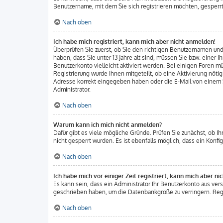
Benutzername, mit dem Sie sich registrieren möchten, gesperrt
Nach oben
Ich habe mich registriert, kann mich aber nicht anmelden!
Überprüfen Sie zuerst, ob Sie den richtigen Benutzernamen u
haben, dass Sie unter 13 Jahre alt sind, müssen Sie bzw. einer 
Benutzerkonto vielleicht aktiviert werden. Bei einigen Foren m
Registrierung wurde Ihnen mitgeteilt, ob eine Aktivierung nöti
Adresse korrekt eingegeben haben oder die E-Mail von einem Sp
Administrator.
Nach oben
Warum kann ich mich nicht anmelden?
Dafür gibt es viele mögliche Gründe. Prüfen Sie zunächst, ob I
nicht gesperrt wurden. Es ist ebenfalls möglich, dass ein Konf
Nach oben
Ich habe mich vor einiger Zeit registriert, kann mich aber n
Es kann sein, dass ein Administrator Ihr Benutzerkonto aus ver
geschrieben haben, um die Datenbankgröße zu verringern. Regis
Nach oben