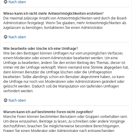
Nach oben
Wieso kann ich nicht mehr Antwortmöglichkeiten erstellen?
Die maximal zulässige Anzahl von Antwortmöglichkeiten wird durch die Board-
Administration festgelegt. Wenn Sie glauben, mehr Antwortmöglichkeiten als
zugelassen zu benötigen, kontaktieren Sie einen Administrator.
Nach oben
Wie bearbeite oder lösche ich eine Umfrage?
Wie bei den Beiträgen können Umfragen nur vom ursprünglichen Verfasser,
einem Moderator oder einem Administrator bearbeitet werden. Um eine
Umfrage zu bearbeiten, ändern Sie den ersten Beitrag des Themas; dieser ist
immer mit der Umfrage verknüpft. Wenn niemand eine Stimme abgegeben hat,
dann können Benutzer die Umfrage löschen oder die Umfrageoption
bearbeiten. Sollte allerdings schon ein Benutzer abgestimmt haben, so kann
die Umfrage nur noch von Moderatoren oder Administratoren geändert oder
gelöscht werden. Dadurch soll die Manipulation von laufenden Umfragen
verhindert werden.
Nach oben
Warum kann ich auf bestimmte Foren nicht zugreifen?
Manche Foren können bestimmten Benutzern oder Gruppen vorbehalten sein.
Um diese einzusehen, Beiträge zu lesen, zu schreiben oder andere Vorgänge
durchzuführen, brauchen Sie möglicherweise besondere Berechtigungen.
Fragen Sie einen Moderator oder Administrator nach entsprechenden