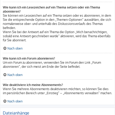
Wie kann ich ein Lesezeichen auf ein Thema setzen oder ein Thema
abonnieren?
Sie können ein Lesezeichen auf ein Thema setzen oder es abonnieren, in dem
Sie die entsprechende Option in den „Themen-Optionen“ auswählen, die sich
normalerweise ober- und unterhalb des Diskussionsverlaufs des Themas
befinden.
Wenn Sie bei der Antwort auf ein Thema die Option „Mich benachrichtigen,
sobald eine Antwort geschrieben wurde“ aktivieren, wird das Thema ebenfalls
für Sie abonniert.
Nach oben
Wie kann ich ein Forum abonnieren?
Um ein Forum zu abonnieren, verwenden Sie im Forum den Link „Forum
abonnieren“, der sich meist am Ende der Seite befindet.
Nach oben
Wie deaktiviere ich meine Abonnements?
Wenn Sie mehrere Abonnements deaktivieren möchten, so können Sie dies
im persönlichen Bereich unter „Einstieg“ – „Abonnements verwalten“ machen.
Nach oben
Dateianhänge