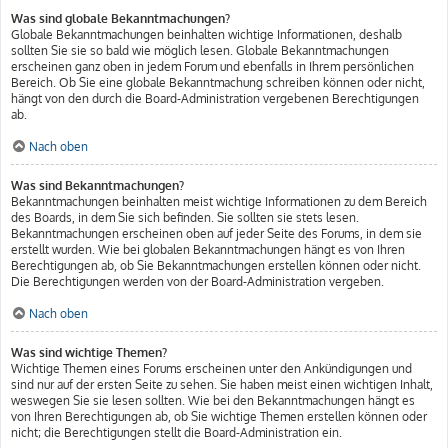
Was sind globale Bekanntmachungen?
Globale Bekanntmachungen beinhalten wichtige Informationen, deshalb
sollten Sie sie so bald wie möglich lesen. Globale Bekanntmachungen
erscheinen ganz oben in jedem Forum und ebenfalls in Ihrem persönlichen
Bereich. Ob Sie eine globale Bekanntmachung schreiben können oder nicht,
hängt von den durch die Board-Administration vergebenen Berechtigungen
ab.
Nach oben
Was sind Bekanntmachungen?
Bekanntmachungen beinhalten meist wichtige Informationen zu dem Bereich
des Boards, in dem Sie sich befinden. Sie sollten sie stets lesen.
Bekanntmachungen erscheinen oben auf jeder Seite des Forums, in dem sie
erstellt wurden. Wie bei globalen Bekanntmachungen hängt es von Ihren
Berechtigungen ab, ob Sie Bekanntmachungen erstellen können oder nicht.
Die Berechtigungen werden von der Board-Administration vergeben.
Nach oben
Was sind wichtige Themen?
Wichtige Themen eines Forums erscheinen unter den Ankündigungen und
sind nur auf der ersten Seite zu sehen. Sie haben meist einen wichtigen Inhalt,
weswegen Sie sie lesen sollten. Wie bei den Bekanntmachungen hängt es
von Ihren Berechtigungen ab, ob Sie wichtige Themen erstellen können oder
nicht; die Berechtigungen stellt die Board-Administration ein.