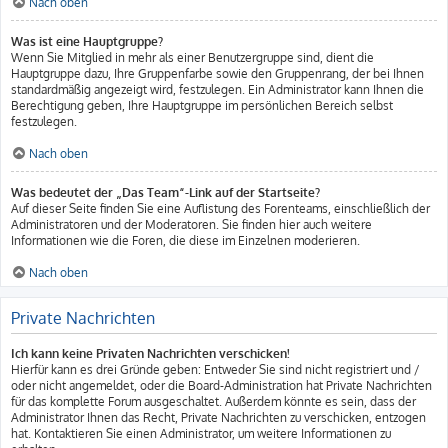
Nach oben
Was ist eine Hauptgruppe?
Wenn Sie Mitglied in mehr als einer Benutzergruppe sind, dient die
Hauptgruppe dazu, Ihre Gruppenfarbe sowie den Gruppenrang, der bei Ihnen
standardmäßig angezeigt wird, festzulegen. Ein Administrator kann Ihnen die
Berechtigung geben, Ihre Hauptgruppe im persönlichen Bereich selbst
festzulegen.
Nach oben
Was bedeutet der „Das Team“-Link auf der Startseite?
Auf dieser Seite finden Sie eine Auflistung des Forenteams, einschließlich der
Administratoren und der Moderatoren. Sie finden hier auch weitere
Informationen wie die Foren, die diese im Einzelnen moderieren.
Nach oben
Private Nachrichten
Ich kann keine Privaten Nachrichten verschicken!
Hierfür kann es drei Gründe geben: Entweder Sie sind nicht registriert und /
oder nicht angemeldet, oder die Board-Administration hat Private Nachrichten
für das komplette Forum ausgeschaltet. Außerdem könnte es sein, dass der
Administrator Ihnen das Recht, Private Nachrichten zu verschicken, entzogen
hat. Kontaktieren Sie einen Administrator, um weitere Informationen zu