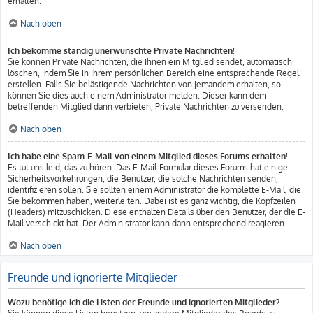
erhalten.
Nach oben
Ich bekomme ständig unerwünschte Private Nachrichten!
Sie können Private Nachrichten, die Ihnen ein Mitglied sendet, automatisch
löschen, indem Sie in Ihrem persönlichen Bereich eine entsprechende Regel
erstellen. Falls Sie belästigende Nachrichten von jemandem erhalten, so
können Sie dies auch einem Administrator melden. Dieser kann dem
betreffenden Mitglied dann verbieten, Private Nachrichten zu versenden.
Nach oben
Ich habe eine Spam-E-Mail von einem Mitglied dieses Forums erhalten!
Es tut uns leid, das zu hören. Das E-Mail-Formular dieses Forums hat einige
Sicherheitsvorkehrungen, die Benutzer, die solche Nachrichten senden,
identifizieren sollen. Sie sollten einem Administrator die komplette E-Mail, die
Sie bekommen haben, weiterleiten. Dabei ist es ganz wichtig, die Kopfzeilen
(Headers) mitzuschicken. Diese enthalten Details über den Benutzer, der die E-
Mail verschickt hat. Der Administrator kann dann entsprechend reagieren.
Nach oben
Freunde und ignorierte Mitglieder
Wozu benötige ich die Listen der Freunde und ignorierten Mitglieder?