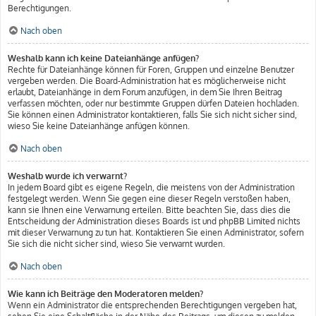
Berechtigungen.
Nach oben
Weshalb kann ich keine Dateianhänge anfügen?
Rechte für Dateianhänge können für Foren, Gruppen und einzelne Benutzer
vergeben werden. Die Board-Administration hat es möglicherweise nicht
erlaubt, Dateianhänge in dem Forum anzufügen, in dem Sie Ihren Beitrag
verfassen möchten, oder nur bestimmte Gruppen dürfen Dateien hochladen.
Sie können einen Administrator kontaktieren, falls Sie sich nicht sicher sind,
wieso Sie keine Dateianhänge anfügen können.
Nach oben
Weshalb wurde ich verwarnt?
In jedem Board gibt es eigene Regeln, die meistens von der Administration
festgelegt werden. Wenn Sie gegen eine dieser Regeln verstoßen haben,
kann sie Ihnen eine Verwarnung erteilen. Bitte beachten Sie, dass dies die
Entscheidung der Administration dieses Boards ist und phpBB Limited nichts
mit dieser Verwarnung zu tun hat. Kontaktieren Sie einen Administrator, sofern
Sie sich die nicht sicher sind, wieso Sie verwarnt wurden.
Nach oben
Wie kann ich Beiträge den Moderatoren melden?
Wenn ein Administrator die entsprechenden Berechtigungen vergeben hat,