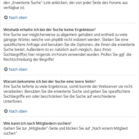
den „Erweiterte Suche“-Link anklicken, der von jeder Seite des Forums aus
verfügbar ist.
Nach oben
Weshalb erhalte ich bei der Suche keine Ergebnisse?
Ihre Suche war möglicherweise zu allgemein gehalten und enthielt zu viele
gängige Wörter, welche von phpBB nicht indiziert werden. Stellen Sie eine
spezifischere Anfrage und benutzen Sie die Optionen, die Ihnen die erweiterte
Suche bietet. Außerdem ist es natürlich auch möglich, dass Ihr(e)
Suchbegriff(e) hier nirgends im Forum verwendet wurden. Prüfen Sie ggf. die
Rechtschreibung der Begriffe!
Nach oben
Warum bekomme ich bei der Suche eine leere Seite?
Ihre Suche lieferte zu viele Ergebnisse, somit konnte der Webserver sie nicht
verarbeiten. Benutzen Sie die erweiterte Suche und geben Sie spezifischere
Suchbegriffe ein oder beschränken Sie die Suche auf verschiedene
Unterforen.
Nach oben
Wie kann ich nach Mitgliedern suchen?
Gehen Sie zur „Mitglieder“-Seite und klicken Sie auf „Nach einem Mitglied
suchen“.