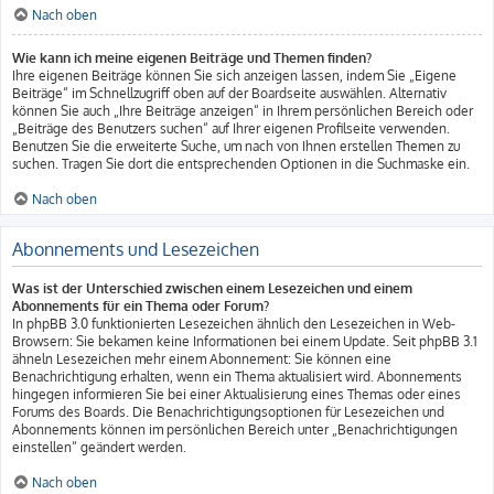
Nach oben
Wie kann ich meine eigenen Beiträge und Themen finden?
Ihre eigenen Beiträge können Sie sich anzeigen lassen, indem Sie „Eigene
Beiträge“ im Schnellzugriff oben auf der Boardseite auswählen. Alternativ
können Sie auch „Ihre Beiträge anzeigen“ in Ihrem persönlichen Bereich oder
„Beiträge des Benutzers suchen“ auf Ihrer eigenen Profilseite verwenden.
Benutzen Sie die erweiterte Suche, um nach von Ihnen erstellen Themen zu
suchen. Tragen Sie dort die entsprechenden Optionen in die Suchmaske ein.
Nach oben
Abonnements und Lesezeichen
Was ist der Unterschied zwischen einem Lesezeichen und einem
Abonnements für ein Thema oder Forum?
In phpBB 3.0 funktionierten Lesezeichen ähnlich den Lesezeichen in Web-
Browsern: Sie bekamen keine Informationen bei einem Update. Seit phpBB 3.1
ähneln Lesezeichen mehr einem Abonnement: Sie können eine
Benachrichtigung erhalten, wenn ein Thema aktualisiert wird. Abonnements
hingegen informieren Sie bei einer Aktualisierung eines Themas oder eines
Forums des Boards. Die Benachrichtigungsoptionen für Lesezeichen und
Abonnements können im persönlichen Bereich unter „Benachrichtigungen
einstellen“ geändert werden.
Nach oben