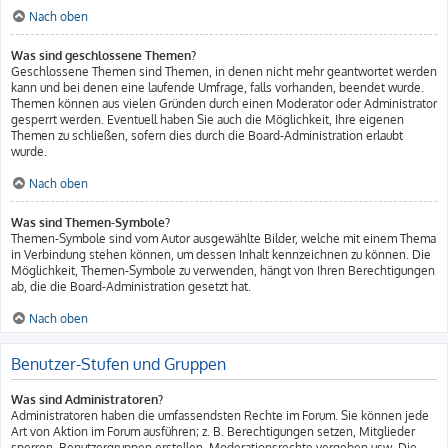
Nach oben
Was sind geschlossene Themen?
Geschlossene Themen sind Themen, in denen nicht mehr geantwortet werden
kann und bei denen eine laufende Umfrage, falls vorhanden, beendet wurde.
Themen können aus vielen Gründen durch einen Moderator oder Administrator
gesperrt werden. Eventuell haben Sie auch die Möglichkeit, Ihre eigenen
Themen zu schließen, sofern dies durch die Board-Administration erlaubt
wurde.
Nach oben
Was sind Themen-Symbole?
Themen-Symbole sind vom Autor ausgewählte Bilder, welche mit einem Thema
in Verbindung stehen können, um dessen Inhalt kennzeichnen zu können. Die
Möglichkeit, Themen-Symbole zu verwenden, hängt von Ihren Berechtigungen
ab, die die Board-Administration gesetzt hat.
Nach oben
Benutzer-Stufen und Gruppen
Was sind Administratoren?
Administratoren haben die umfassendsten Rechte im Forum. Sie können jede
Art von Aktion im Forum ausführen; z. B. Berechtigungen setzen, Mitglieder
sperren, Benutzergruppen erstellen, Moderationsrechte vergeben usw. Die