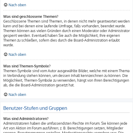
Nach oben
Was sind geschlossene Themen?
Geschlossene Themen sind Themen, in denen nicht mehr geantwortet werden
kann und bei denen eine laufende Umfrage, falls vorhanden, beendet wurde.
Themen können aus vielen Gründen durch einen Moderator oder Administrator
gesperrt werden. Eventuell haben Sie auch die Möglichkeit, Ihre eigenen
Themen zu schließen, sofern dies durch die Board-Administration erlaubt
wurde.
Nach oben
Was sind Themen-Symbole?
Themen-Symbole sind vom Autor ausgewählte Bilder, welche mit einem Thema
in Verbindung stehen können, um dessen Inhalt kennzeichnen zu können. Die
Möglichkeit, Themen-Symbole zu verwenden, hängt von Ihren Berechtigungen
ab, die die Board-Administration gesetzt hat.
Nach oben
Benutzer-Stufen und Gruppen
Was sind Administratoren?
Administratoren haben die umfassendsten Rechte im Forum. Sie können jede
Art von Aktion im Forum ausführen; z. B. Berechtigungen setzen, Mitglieder
sperren, Benutzergruppen erstellen, Moderationsrechte vergeben usw. Die