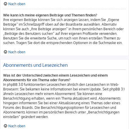
Nach oben
Wie kann ich meine eigenen Beiträge und Themen finden?
Ihre eigenen Beiträge können Sie sich anzeigen lassen, indem Sie „Eigene
Beiträge“ im Schnellzugriff oben auf der Boardseite auswählen. Alternativ
können Sie auch „Ihre Beiträge anzeigen“ in Ihrem persönlichen Bereich oder
„Beiträge des Benutzers suchen“ auf Ihrer eigenen Profilseite verwenden.
Benutzen Sie die erweiterte Suche, um nach von Ihnen erstellen Themen zu
suchen. Tragen Sie dort die entsprechenden Optionen in die Suchmaske ein.
Nach oben
Abonnements und Lesezeichen
Was ist der Unterschied zwischen einem Lesezeichen und einem
Abonnements für ein Thema oder Forum?
In phpBB 3.0 funktionierten Lesezeichen ähnlich den Lesezeichen in Web-
Browsern: Sie bekamen keine Informationen bei einem Update. Seit phpBB 3.1
ähneln Lesezeichen mehr einem Abonnement: Sie können eine
Benachrichtigung erhalten, wenn ein Thema aktualisiert wird. Abonnements
hingegen informieren Sie bei einer Aktualisierung eines Themas oder eines
Forums des Boards. Die Benachrichtigungsoptionen für Lesezeichen und
Abonnements können im persönlichen Bereich unter „Benachrichtigungen
einstellen“ geändert werden.
Nach oben