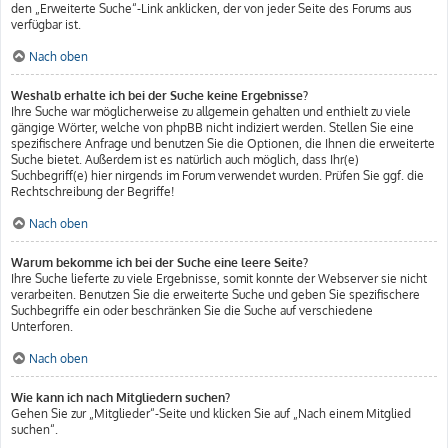
den „Erweiterte Suche“-Link anklicken, der von jeder Seite des Forums aus
verfügbar ist.
Nach oben
Weshalb erhalte ich bei der Suche keine Ergebnisse?
Ihre Suche war möglicherweise zu allgemein gehalten und enthielt zu viele
gängige Wörter, welche von phpBB nicht indiziert werden. Stellen Sie eine
spezifischere Anfrage und benutzen Sie die Optionen, die Ihnen die erweiterte
Suche bietet. Außerdem ist es natürlich auch möglich, dass Ihr(e)
Suchbegriff(e) hier nirgends im Forum verwendet wurden. Prüfen Sie ggf. die
Rechtschreibung der Begriffe!
Nach oben
Warum bekomme ich bei der Suche eine leere Seite?
Ihre Suche lieferte zu viele Ergebnisse, somit konnte der Webserver sie nicht
verarbeiten. Benutzen Sie die erweiterte Suche und geben Sie spezifischere
Suchbegriffe ein oder beschränken Sie die Suche auf verschiedene
Unterforen.
Nach oben
Wie kann ich nach Mitgliedern suchen?
Gehen Sie zur „Mitglieder“-Seite und klicken Sie auf „Nach einem Mitglied
suchen“.