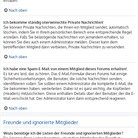
erhalten.
Nach oben
Ich bekomme ständig unerwünschte Private Nachrichten!
Sie können Private Nachrichten, die Ihnen ein Mitglied sendet, automatisch
löschen, indem Sie in Ihrem persönlichen Bereich eine entsprechende Regel
erstellen. Falls Sie belästigende Nachrichten von jemandem erhalten, so
können Sie dies auch einem Administrator melden. Dieser kann dem
betreffenden Mitglied dann verbieten, Private Nachrichten zu versenden.
Nach oben
Ich habe eine Spam-E-Mail von einem Mitglied dieses Forums erhalten!
Es tut uns leid, das zu hören. Das E-Mail-Formular dieses Forums hat einige
Sicherheitsvorkehrungen, die Benutzer, die solche Nachrichten senden,
identifizieren sollen. Sie sollten einem Administrator die komplette E-Mail, die
Sie bekommen haben, weiterleiten. Dabei ist es ganz wichtig, die Kopfzeilen
(Headers) mitzuschicken. Diese enthalten Details über den Benutzer, der die E-
Mail verschickt hat. Der Administrator kann dann entsprechend reagieren.
Nach oben
Freunde und ignorierte Mitglieder
Wozu benötige ich die Listen der Freunde und ignorierten Mitglieder?