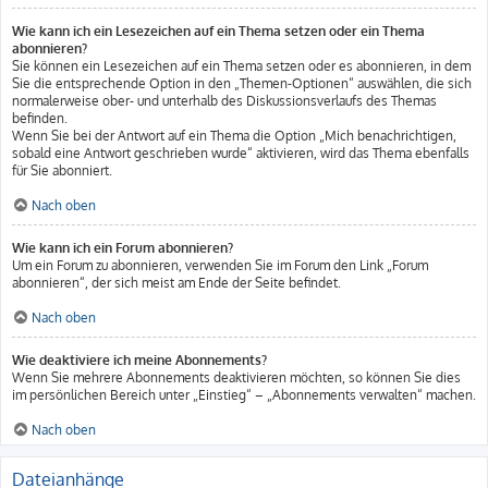
Wie kann ich ein Lesezeichen auf ein Thema setzen oder ein Thema
abonnieren?
Sie können ein Lesezeichen auf ein Thema setzen oder es abonnieren, in dem
Sie die entsprechende Option in den „Themen-Optionen“ auswählen, die sich
normalerweise ober- und unterhalb des Diskussionsverlaufs des Themas
befinden.
Wenn Sie bei der Antwort auf ein Thema die Option „Mich benachrichtigen,
sobald eine Antwort geschrieben wurde“ aktivieren, wird das Thema ebenfalls
für Sie abonniert.
Nach oben
Wie kann ich ein Forum abonnieren?
Um ein Forum zu abonnieren, verwenden Sie im Forum den Link „Forum
abonnieren“, der sich meist am Ende der Seite befindet.
Nach oben
Wie deaktiviere ich meine Abonnements?
Wenn Sie mehrere Abonnements deaktivieren möchten, so können Sie dies
im persönlichen Bereich unter „Einstieg“ – „Abonnements verwalten“ machen.
Nach oben
Dateianhänge