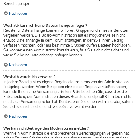
Berechtigungen.
Nach oben
Weshalb kann ich keine Dateianhänge anfügen?
Rechte für Dateianhänge können für Foren, Gruppen und einzelne Benutzer
vergeben werden. Die Board-Administration hat es möglicherweise nicht
erlaubt, Dateianhänge in dem Forum anzufügen, in dem Sie Ihren Beitrag
verfassen möchten, oder nur bestimmte Gruppen dürfen Dateien hochladen.
Sie können einen Administrator kontaktieren, falls Sie sich nicht sicher sind,
wieso Sie keine Dateianhänge anfügen können.
Nach oben
Weshalb wurde ich verwarnt?
In jedem Board gibt es eigene Regeln, die meistens von der Administration
festgelegt werden. Wenn Sie gegen eine dieser Regeln verstoßen haben,
kann sie Ihnen eine Verwarnung erteilen. Bitte beachten Sie, dass dies die
Entscheidung der Administration dieses Boards ist und phpBB Limited nichts
mit dieser Verwarnung zu tun hat. Kontaktieren Sie einen Administrator, sofern
Sie sich die nicht sicher sind, wieso Sie verwarnt wurden.
Nach oben
Wie kann ich Beiträge den Moderatoren melden?
Wenn ein Administrator die entsprechenden Berechtigungen vergeben hat,