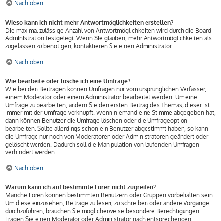
Nach oben
Wieso kann ich nicht mehr Antwortmöglichkeiten erstellen?
Die maximal zulässige Anzahl von Antwortmöglichkeiten wird durch die Board-
Administration festgelegt. Wenn Sie glauben, mehr Antwortmöglichkeiten als
zugelassen zu benötigen, kontaktieren Sie einen Administrator.
Nach oben
Wie bearbeite oder lösche ich eine Umfrage?
Wie bei den Beiträgen können Umfragen nur vom ursprünglichen Verfasser,
einem Moderator oder einem Administrator bearbeitet werden. Um eine
Umfrage zu bearbeiten, ändern Sie den ersten Beitrag des Themas; dieser ist
immer mit der Umfrage verknüpft. Wenn niemand eine Stimme abgegeben hat,
dann können Benutzer die Umfrage löschen oder die Umfrageoption
bearbeiten. Sollte allerdings schon ein Benutzer abgestimmt haben, so kann
die Umfrage nur noch von Moderatoren oder Administratoren geändert oder
gelöscht werden. Dadurch soll die Manipulation von laufenden Umfragen
verhindert werden.
Nach oben
Warum kann ich auf bestimmte Foren nicht zugreifen?
Manche Foren können bestimmten Benutzern oder Gruppen vorbehalten sein.
Um diese einzusehen, Beiträge zu lesen, zu schreiben oder andere Vorgänge
durchzuführen, brauchen Sie möglicherweise besondere Berechtigungen.
Fragen Sie einen Moderator oder Administrator nach entsprechenden