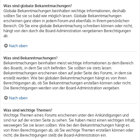
Was sind globale Bekanntmachungen?
Globale Bekanntmachungen beinhalten wichtige Informationen, deshalb
sollten Sie sie so bald wie möglich lesen. Globale Bekanntmachungen
erscheinen ganz oben in jedem Forum und ebenfalls in Ihrem persönlichen
Bereich. Ob Sie eine globale Bekanntmachung schreiben können oder nicht,
hängt von den durch die Board-Administration vergebenen Berechtigungen
ab.
Nach oben
Was sind Bekanntmachungen?
Bekanntmachungen beinhalten meist wichtige Informationen zu dem Bereich
des Boards, in dem Sie sich befinden. Sie sollten sie stets lesen.
Bekanntmachungen erscheinen oben auf jeder Seite des Forums, in dem sie
erstellt wurden. Wie bei globalen Bekanntmachungen hängt es von Ihren
Berechtigungen ab, ob Sie Bekanntmachungen erstellen können oder nicht.
Die Berechtigungen werden von der Board-Administration vergeben.
Nach oben
Was sind wichtige Themen?
Wichtige Themen eines Forums erscheinen unter den Ankündigungen und
sind nur auf der ersten Seite zu sehen. Sie haben meist einen wichtigen Inhalt,
weswegen Sie sie lesen sollten. Wie bei den Bekanntmachungen hängt es
von Ihren Berechtigungen ab, ob Sie wichtige Themen erstellen können oder
nicht; die Berechtigungen stellt die Board-Administration ein.