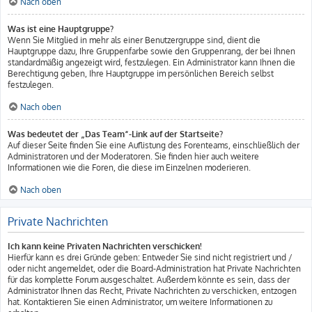
Nach oben
Was ist eine Hauptgruppe?
Wenn Sie Mitglied in mehr als einer Benutzergruppe sind, dient die
Hauptgruppe dazu, Ihre Gruppenfarbe sowie den Gruppenrang, der bei Ihnen
standardmäßig angezeigt wird, festzulegen. Ein Administrator kann Ihnen die
Berechtigung geben, Ihre Hauptgruppe im persönlichen Bereich selbst
festzulegen.
Nach oben
Was bedeutet der „Das Team“-Link auf der Startseite?
Auf dieser Seite finden Sie eine Auflistung des Forenteams, einschließlich der
Administratoren und der Moderatoren. Sie finden hier auch weitere
Informationen wie die Foren, die diese im Einzelnen moderieren.
Nach oben
Private Nachrichten
Ich kann keine Privaten Nachrichten verschicken!
Hierfür kann es drei Gründe geben: Entweder Sie sind nicht registriert und /
oder nicht angemeldet, oder die Board-Administration hat Private Nachrichten
für das komplette Forum ausgeschaltet. Außerdem könnte es sein, dass der
Administrator Ihnen das Recht, Private Nachrichten zu verschicken, entzogen
hat. Kontaktieren Sie einen Administrator, um weitere Informationen zu