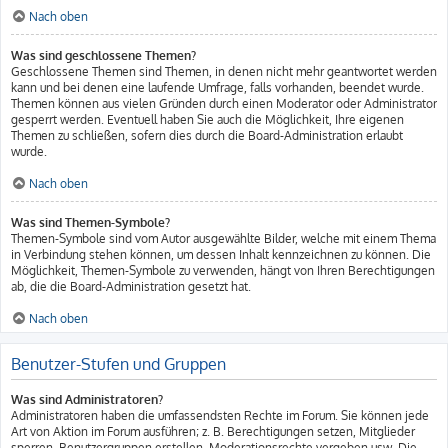
Nach oben
Was sind geschlossene Themen?
Geschlossene Themen sind Themen, in denen nicht mehr geantwortet werden
kann und bei denen eine laufende Umfrage, falls vorhanden, beendet wurde.
Themen können aus vielen Gründen durch einen Moderator oder Administrator
gesperrt werden. Eventuell haben Sie auch die Möglichkeit, Ihre eigenen
Themen zu schließen, sofern dies durch die Board-Administration erlaubt
wurde.
Nach oben
Was sind Themen-Symbole?
Themen-Symbole sind vom Autor ausgewählte Bilder, welche mit einem Thema
in Verbindung stehen können, um dessen Inhalt kennzeichnen zu können. Die
Möglichkeit, Themen-Symbole zu verwenden, hängt von Ihren Berechtigungen
ab, die die Board-Administration gesetzt hat.
Nach oben
Benutzer-Stufen und Gruppen
Was sind Administratoren?
Administratoren haben die umfassendsten Rechte im Forum. Sie können jede
Art von Aktion im Forum ausführen; z. B. Berechtigungen setzen, Mitglieder
sperren, Benutzergruppen erstellen, Moderationsrechte vergeben usw. Die