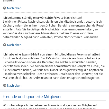
erhalten.
Nach oben
Ich bekomme ständig unerwünschte Private Nachrichten!
Sie können Private Nachrichten, die Ihnen ein Mitglied sendet, automatisch
löschen, indem Sie in Ihrem persönlichen Bereich eine entsprechende Regel
erstellen. Falls Sie belästigende Nachrichten von jemandem erhalten, so
können Sie dies auch einem Administrator melden. Dieser kann dem
betreffenden Mitglied dann verbieten, Private Nachrichten zu versenden.
Nach oben
Ich habe eine Spam-E-Mail von einem Mitglied dieses Forums erhalten!
Es tut uns leid, das zu hören. Das E-Mail-Formular dieses Forums hat einige
Sicherheitsvorkehrungen, die Benutzer, die solche Nachrichten senden,
identifizieren sollen. Sie sollten einem Administrator die komplette E-Mail, die
Sie bekommen haben, weiterleiten. Dabei ist es ganz wichtig, die Kopfzeilen
(Headers) mitzuschicken. Diese enthalten Details über den Benutzer, der die E-
Mail verschickt hat. Der Administrator kann dann entsprechend reagieren.
Nach oben
Freunde und ignorierte Mitglieder
Wozu benötige ich die Listen der Freunde und ignorierten Mitglieder?