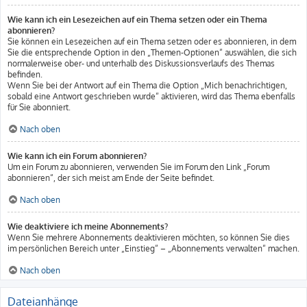
Wie kann ich ein Lesezeichen auf ein Thema setzen oder ein Thema
abonnieren?
Sie können ein Lesezeichen auf ein Thema setzen oder es abonnieren, in dem
Sie die entsprechende Option in den „Themen-Optionen“ auswählen, die sich
normalerweise ober- und unterhalb des Diskussionsverlaufs des Themas
befinden.
Wenn Sie bei der Antwort auf ein Thema die Option „Mich benachrichtigen,
sobald eine Antwort geschrieben wurde“ aktivieren, wird das Thema ebenfalls
für Sie abonniert.
Nach oben
Wie kann ich ein Forum abonnieren?
Um ein Forum zu abonnieren, verwenden Sie im Forum den Link „Forum
abonnieren“, der sich meist am Ende der Seite befindet.
Nach oben
Wie deaktiviere ich meine Abonnements?
Wenn Sie mehrere Abonnements deaktivieren möchten, so können Sie dies
im persönlichen Bereich unter „Einstieg“ – „Abonnements verwalten“ machen.
Nach oben
Dateianhänge