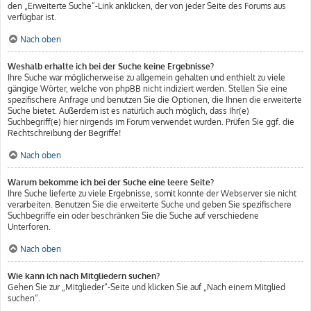
den „Erweiterte Suche“-Link anklicken, der von jeder Seite des Forums aus
verfügbar ist.
Nach oben
Weshalb erhalte ich bei der Suche keine Ergebnisse?
Ihre Suche war möglicherweise zu allgemein gehalten und enthielt zu viele
gängige Wörter, welche von phpBB nicht indiziert werden. Stellen Sie eine
spezifischere Anfrage und benutzen Sie die Optionen, die Ihnen die erweiterte
Suche bietet. Außerdem ist es natürlich auch möglich, dass Ihr(e)
Suchbegriff(e) hier nirgends im Forum verwendet wurden. Prüfen Sie ggf. die
Rechtschreibung der Begriffe!
Nach oben
Warum bekomme ich bei der Suche eine leere Seite?
Ihre Suche lieferte zu viele Ergebnisse, somit konnte der Webserver sie nicht
verarbeiten. Benutzen Sie die erweiterte Suche und geben Sie spezifischere
Suchbegriffe ein oder beschränken Sie die Suche auf verschiedene
Unterforen.
Nach oben
Wie kann ich nach Mitgliedern suchen?
Gehen Sie zur „Mitglieder“-Seite und klicken Sie auf „Nach einem Mitglied
suchen“.