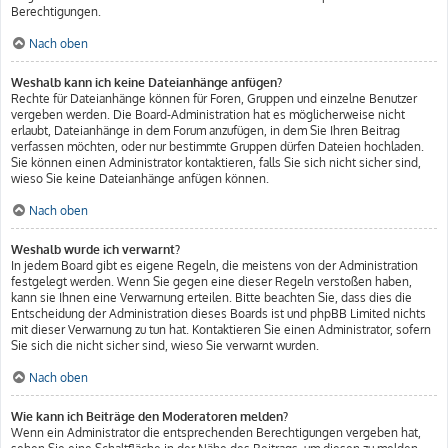
Berechtigungen.
Nach oben
Weshalb kann ich keine Dateianhänge anfügen?
Rechte für Dateianhänge können für Foren, Gruppen und einzelne Benutzer
vergeben werden. Die Board-Administration hat es möglicherweise nicht
erlaubt, Dateianhänge in dem Forum anzufügen, in dem Sie Ihren Beitrag
verfassen möchten, oder nur bestimmte Gruppen dürfen Dateien hochladen.
Sie können einen Administrator kontaktieren, falls Sie sich nicht sicher sind,
wieso Sie keine Dateianhänge anfügen können.
Nach oben
Weshalb wurde ich verwarnt?
In jedem Board gibt es eigene Regeln, die meistens von der Administration
festgelegt werden. Wenn Sie gegen eine dieser Regeln verstoßen haben,
kann sie Ihnen eine Verwarnung erteilen. Bitte beachten Sie, dass dies die
Entscheidung der Administration dieses Boards ist und phpBB Limited nichts
mit dieser Verwarnung zu tun hat. Kontaktieren Sie einen Administrator, sofern
Sie sich die nicht sicher sind, wieso Sie verwarnt wurden.
Nach oben
Wie kann ich Beiträge den Moderatoren melden?
Wenn ein Administrator die entsprechenden Berechtigungen vergeben hat,