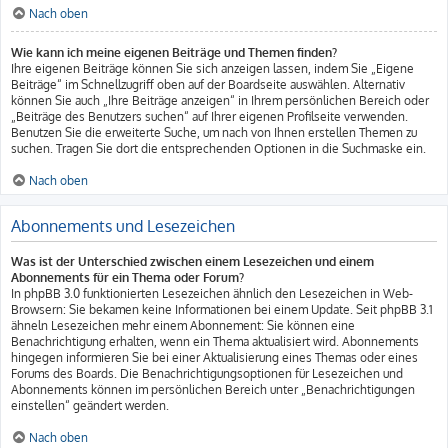
Nach oben
Wie kann ich meine eigenen Beiträge und Themen finden?
Ihre eigenen Beiträge können Sie sich anzeigen lassen, indem Sie „Eigene
Beiträge“ im Schnellzugriff oben auf der Boardseite auswählen. Alternativ
können Sie auch „Ihre Beiträge anzeigen“ in Ihrem persönlichen Bereich oder
„Beiträge des Benutzers suchen“ auf Ihrer eigenen Profilseite verwenden.
Benutzen Sie die erweiterte Suche, um nach von Ihnen erstellen Themen zu
suchen. Tragen Sie dort die entsprechenden Optionen in die Suchmaske ein.
Nach oben
Abonnements und Lesezeichen
Was ist der Unterschied zwischen einem Lesezeichen und einem
Abonnements für ein Thema oder Forum?
In phpBB 3.0 funktionierten Lesezeichen ähnlich den Lesezeichen in Web-
Browsern: Sie bekamen keine Informationen bei einem Update. Seit phpBB 3.1
ähneln Lesezeichen mehr einem Abonnement: Sie können eine
Benachrichtigung erhalten, wenn ein Thema aktualisiert wird. Abonnements
hingegen informieren Sie bei einer Aktualisierung eines Themas oder eines
Forums des Boards. Die Benachrichtigungsoptionen für Lesezeichen und
Abonnements können im persönlichen Bereich unter „Benachrichtigungen
einstellen“ geändert werden.
Nach oben