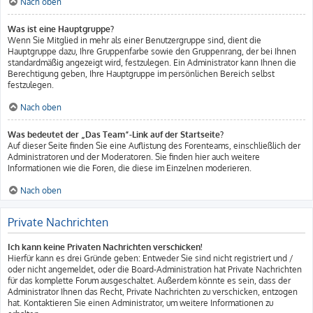
Nach oben
Was ist eine Hauptgruppe?
Wenn Sie Mitglied in mehr als einer Benutzergruppe sind, dient die
Hauptgruppe dazu, Ihre Gruppenfarbe sowie den Gruppenrang, der bei Ihnen
standardmäßig angezeigt wird, festzulegen. Ein Administrator kann Ihnen die
Berechtigung geben, Ihre Hauptgruppe im persönlichen Bereich selbst
festzulegen.
Nach oben
Was bedeutet der „Das Team“-Link auf der Startseite?
Auf dieser Seite finden Sie eine Auflistung des Forenteams, einschließlich der
Administratoren und der Moderatoren. Sie finden hier auch weitere
Informationen wie die Foren, die diese im Einzelnen moderieren.
Nach oben
Private Nachrichten
Ich kann keine Privaten Nachrichten verschicken!
Hierfür kann es drei Gründe geben: Entweder Sie sind nicht registriert und /
oder nicht angemeldet, oder die Board-Administration hat Private Nachrichten
für das komplette Forum ausgeschaltet. Außerdem könnte es sein, dass der
Administrator Ihnen das Recht, Private Nachrichten zu verschicken, entzogen
hat. Kontaktieren Sie einen Administrator, um weitere Informationen zu