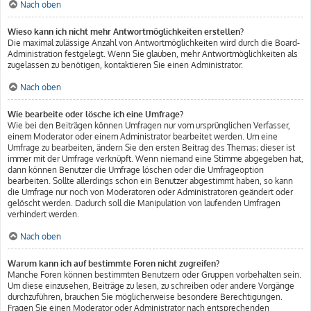
Nach oben
Wieso kann ich nicht mehr Antwortmöglichkeiten erstellen?
Die maximal zulässige Anzahl von Antwortmöglichkeiten wird durch die Board-
Administration festgelegt. Wenn Sie glauben, mehr Antwortmöglichkeiten als
zugelassen zu benötigen, kontaktieren Sie einen Administrator.
Nach oben
Wie bearbeite oder lösche ich eine Umfrage?
Wie bei den Beiträgen können Umfragen nur vom ursprünglichen Verfasser,
einem Moderator oder einem Administrator bearbeitet werden. Um eine
Umfrage zu bearbeiten, ändern Sie den ersten Beitrag des Themas; dieser ist
immer mit der Umfrage verknüpft. Wenn niemand eine Stimme abgegeben hat,
dann können Benutzer die Umfrage löschen oder die Umfrageoption
bearbeiten. Sollte allerdings schon ein Benutzer abgestimmt haben, so kann
die Umfrage nur noch von Moderatoren oder Administratoren geändert oder
gelöscht werden. Dadurch soll die Manipulation von laufenden Umfragen
verhindert werden.
Nach oben
Warum kann ich auf bestimmte Foren nicht zugreifen?
Manche Foren können bestimmten Benutzern oder Gruppen vorbehalten sein.
Um diese einzusehen, Beiträge zu lesen, zu schreiben oder andere Vorgänge
durchzuführen, brauchen Sie möglicherweise besondere Berechtigungen.
Fragen Sie einen Moderator oder Administrator nach entsprechenden