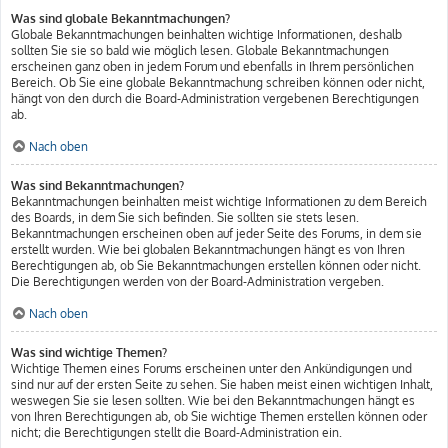
Was sind globale Bekanntmachungen?
Globale Bekanntmachungen beinhalten wichtige Informationen, deshalb
sollten Sie sie so bald wie möglich lesen. Globale Bekanntmachungen
erscheinen ganz oben in jedem Forum und ebenfalls in Ihrem persönlichen
Bereich. Ob Sie eine globale Bekanntmachung schreiben können oder nicht,
hängt von den durch die Board-Administration vergebenen Berechtigungen
ab.
Nach oben
Was sind Bekanntmachungen?
Bekanntmachungen beinhalten meist wichtige Informationen zu dem Bereich
des Boards, in dem Sie sich befinden. Sie sollten sie stets lesen.
Bekanntmachungen erscheinen oben auf jeder Seite des Forums, in dem sie
erstellt wurden. Wie bei globalen Bekanntmachungen hängt es von Ihren
Berechtigungen ab, ob Sie Bekanntmachungen erstellen können oder nicht.
Die Berechtigungen werden von der Board-Administration vergeben.
Nach oben
Was sind wichtige Themen?
Wichtige Themen eines Forums erscheinen unter den Ankündigungen und
sind nur auf der ersten Seite zu sehen. Sie haben meist einen wichtigen Inhalt,
weswegen Sie sie lesen sollten. Wie bei den Bekanntmachungen hängt es
von Ihren Berechtigungen ab, ob Sie wichtige Themen erstellen können oder
nicht; die Berechtigungen stellt die Board-Administration ein.