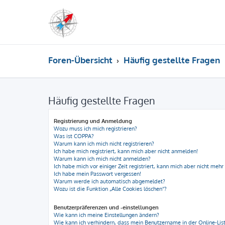
Foren-Übersicht
Häufig gestellte Fragen
Häufig gestellte Fragen
Registrierung und Anmeldung
Wozu muss ich mich registrieren?
Was ist COPPA?
Warum kann ich mich nicht registrieren?
Ich habe mich registriert, kann mich aber nicht anmelden!
Warum kann ich mich nicht anmelden?
Ich habe mich vor einiger Zeit registriert, kann mich aber nicht meh
Ich habe mein Passwort vergessen!
Warum werde ich automatisch abgemeldet?
Wozu ist die Funktion „Alle Cookies löschen“?
Benutzerpräferenzen und -einstellungen
Wie kann ich meine Einstellungen ändern?
Wie kann ich verhindern, dass mein Benutzername in der Online-List