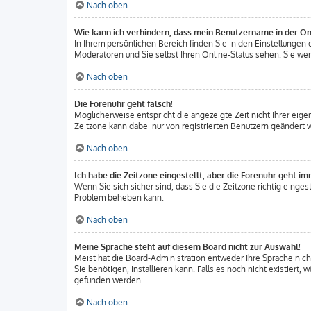
Nach oben
Wie kann ich verhindern, dass mein Benutzername in der Onl
In Ihrem persönlichen Bereich finden Sie in den Einstellunge
Moderatoren und Sie selbst Ihren Online-Status sehen. Sie wer
Nach oben
Die Forenuhr geht falsch!
Möglicherweise entspricht die angezeigte Zeit nicht Ihrer eigen
Zeitzone kann dabei nur von registrierten Benutzern geändert wer
Nach oben
Ich habe die Zeitzone eingestellt, aber die Forenuhr geht im
Wenn Sie sich sicher sind, dass Sie die Zeitzone richtig eingest
Problem beheben kann.
Nach oben
Meine Sprache steht auf diesem Board nicht zur Auswahl!
Meist hat die Board-Administration entweder Ihre Sprache nicht
Sie benötigen, installieren kann. Falls es noch nicht existier
gefunden werden.
Nach oben