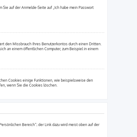
em Sie auf der Anmelde-Seite auf „Ich habe mein Passwort
rt den Missbrauch Ihres Benutzerkontos durch einen Dritten.
ich an einem öffentlichen Computer, zum Beispiel in einem
ichen Cookies einige Funktionen, wie beispielsweise den
fen, wenn Sie die Cookies löschen.
Persönlichen Bereich“; der Link dazu wird meist oben auf der