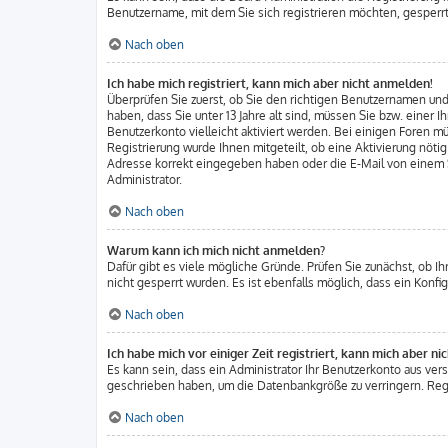
Benutzername, mit dem Sie sich registrieren möchten, gesperrt
Nach oben
Ich habe mich registriert, kann mich aber nicht anmelden!
Überprüfen Sie zuerst, ob Sie den richtigen Benutzernamen u
haben, dass Sie unter 13 Jahre alt sind, müssen Sie bzw. einer 
Benutzerkonto vielleicht aktiviert werden. Bei einigen Foren m
Registrierung wurde Ihnen mitgeteilt, ob eine Aktivierung nöti
Adresse korrekt eingegeben haben oder die E-Mail von einem Sp
Administrator.
Nach oben
Warum kann ich mich nicht anmelden?
Dafür gibt es viele mögliche Gründe. Prüfen Sie zunächst, ob I
nicht gesperrt wurden. Es ist ebenfalls möglich, dass ein Konf
Nach oben
Ich habe mich vor einiger Zeit registriert, kann mich aber n
Es kann sein, dass ein Administrator Ihr Benutzerkonto aus ver
geschrieben haben, um die Datenbankgröße zu verringern. Regis
Nach oben